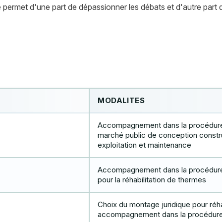
ive permet d'une part de dépassionner les débats et d'autre part 
MODALITES
Accompagnement dans la procédure 
marché public de conception const
exploitation et maintenance
Accompagnement dans la procédure 
pour la réhabilitation de thermes
Choix du montage juridique pour réha
accompagnement dans la procédure