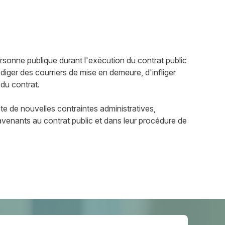
onne publique durant l'exécution du contrat public
rédiger des courriers de mise en demeure, d'infliger
 du contrat.
pte de nouvelles contraintes administratives,
venants au contrat public et dans leur procédure de