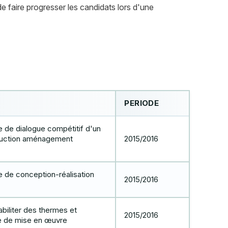
de faire progresser les candidats lors d'une
PERIODE
de dialogue compétitif d'un
ruction aménagement
2015/2016
de conception-réalisation
2015/2016
biliter des thermes et
2015/2016
 de mise en œuvre