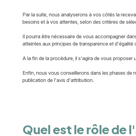
Par la suite, nous analyserons à vos côtés la receva
besoins et à vos attentes, selon des critères de sél
Il pourra être nécessaire de vous accompagner dans l
atteintes aux principes de transparence et d'égalité
A la fin de la procédure, il s'agira de vous proposer
Enfin, nous vous conseillerons dans les phases de no
publication de l'avis d'attribution.
Quel est le rôle de