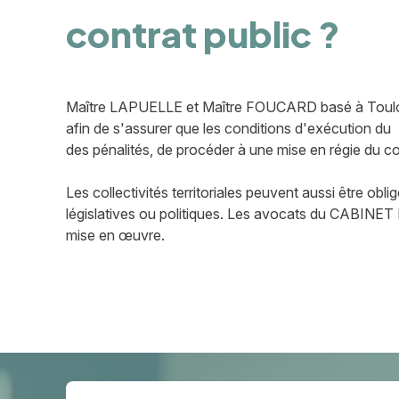
contrat public ?
Maître LAPUELLE et Maître FOUCARD basé à Toulouse
afin de s'assurer que les conditions d'exécution du
des pénalités, de procéder à une mise en régie du cont
Les collectivités territoriales peuvent aussi être ob
législatives ou politiques. Les avocats du CABINET 
mise en œuvre.