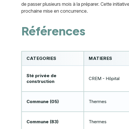
de passer plusieurs mois à la préparer. Cette initiat
prochaine mise en concurrence.
Références
CATEGORIES
MATIERES
Sté privée de
CREM - Hôpital
construction
Commune (05)
Thermes
Commune (83)
Thermes