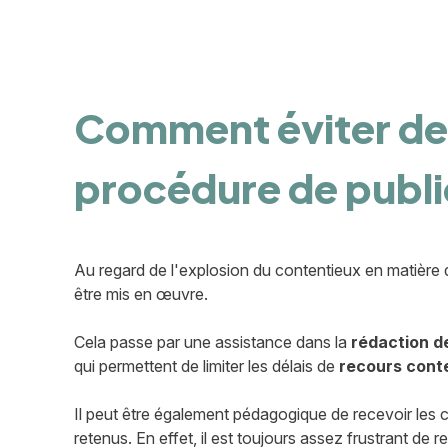
Comment éviter des
procédure de publi
Au regard de l'explosion du contentieux en matière
être mis en œuvre.
Cela passe par une assistance dans la
rédaction d
qui permettent de limiter les délais de
recours cont
Il peut être également pédagogique de recevoir les ca
retenus. En effet, il est toujours assez frustrant de 