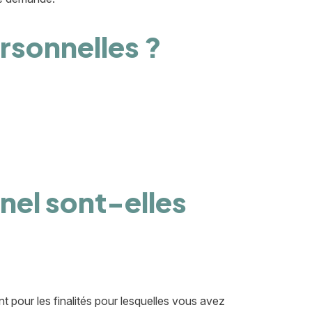
rsonnelles ?
el sont-elles
t pour les finalités pour lesquelles vous avez