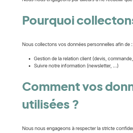
Pourquoi collecton
Nous collectons vos données personnelles afin de :
Gestion de la relation client (devis, comman
Suivre notre information (newsletter, …)
Comment vos donné
utilisées ?
Nous nous engageons à respecter la stricte confident