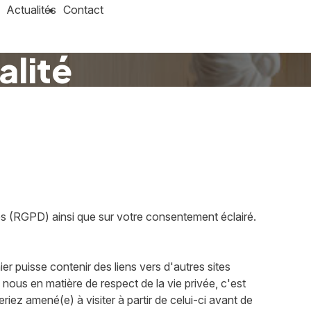
Actualités
Contact
alité
ées (RGPD) ainsi que sur votre consentement éclairé.
ier puisse contenir des liens vers d'autres sites
ous en matière de respect de la vie privée, c'est
ez amené(e) à visiter à partir de celui-ci avant de