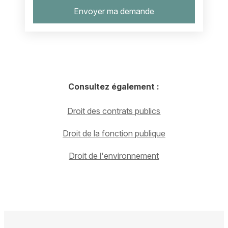
Consultez également :
Droit des contrats publics
Droit de la fonction publique
Droit de l'environnement