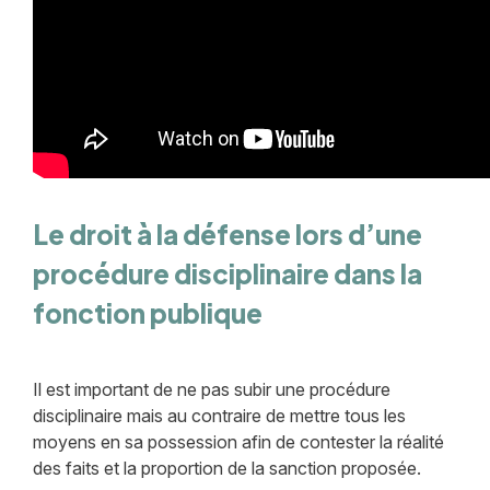
Le droit à la défense lors d’une
procédure disciplinaire dans la
fonction publique
Il est important de ne pas subir une procédure
disciplinaire mais au contraire de mettre tous les
moyens en sa possession afin de contester la réalité
des faits et la proportion de la sanction proposée.