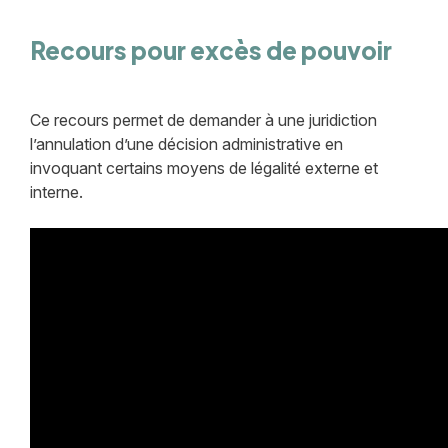
Recours pour excès de pouvoir
Ce recours permet de demander à une juridiction
l’annulation d’une décision administrative en
invoquant certains moyens de légalité externe et
interne.