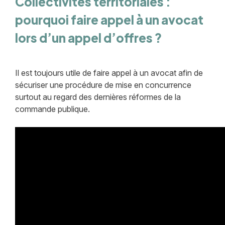
Collectivités territoriales :
pourquoi faire appel à un avocat
lors d’un appel d’offres ?
Il est toujours utile de faire appel à un avocat afin de
sécuriser une procédure de mise en concurrence
surtout au regard des dernières réformes de la
commande publique.