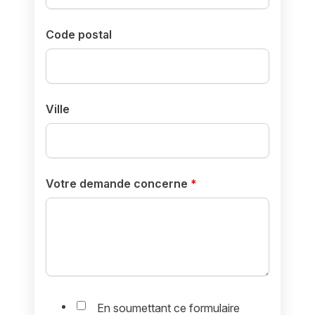
Code postal
Ville
Votre demande concerne
*
En soumettant ce formulaire