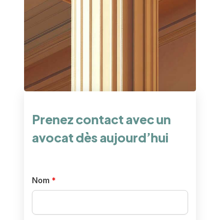
Prenez contact avec un
avocat dès aujourd’hui
Nom
*