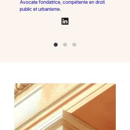
Avocate fondatrice, compétente en droit
public et urbanisme.