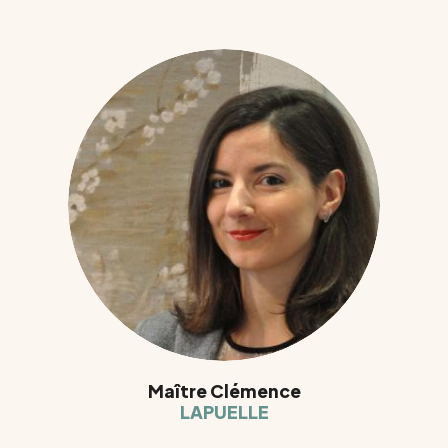
Maître Clémence
LAPUELLE