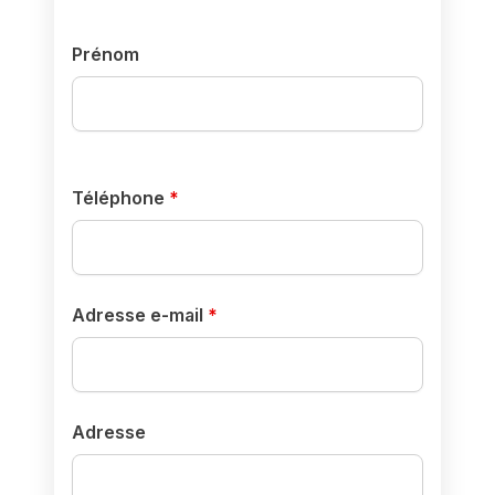
Prénom
Téléphone
*
Adresse e-mail
*
Adresse