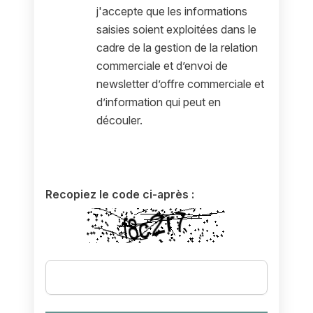
j'accepte que les informations
saisies soient exploitées dans le
cadre de la gestion de la relation
commerciale et d’envoi de
newsletter d’offre commerciale et
d’information qui peut en
découler.
Recopiez le code ci-après :