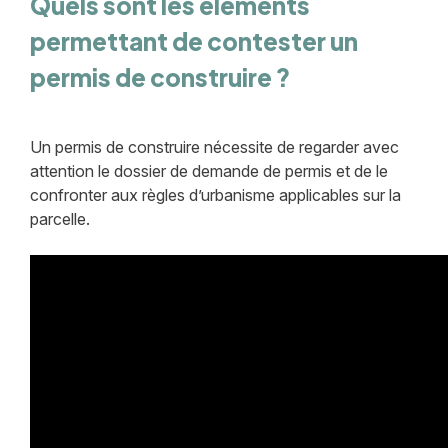
Quels sont les éléments
permettant de contester un
permis de construire ?
Un permis de construire nécessite de regarder avec
attention le dossier de demande de permis et de le
confronter aux règles d’urbanisme applicables sur la
parcelle.