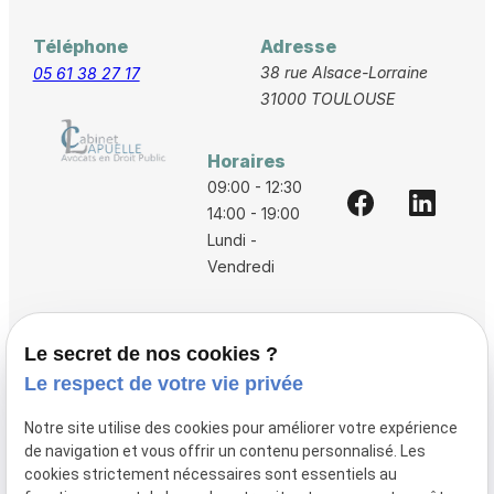
Téléphone
Adresse
38 rue Alsace-Lorraine
05 61 38 27 17
31000 TOULOUSE
Horaires
09:00 - 12:30
14:00 - 19:00
Lundi -
Vendredi
Accueil
Le secret de nos cookies ?
Vos avocats
Le respect de votre vie privée
Honoraires
Notre site utilise des cookies pour améliorer votre expérience
Boutique
de navigation et vous offrir un contenu personnalisé. Les
cookies strictement nécessaires sont essentiels au
Domaines de compétences