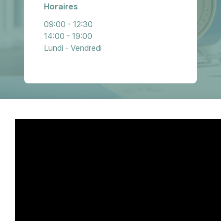
Horaires
09:00 - 12:30
14:00 - 19:00
Lundi - Vendredi