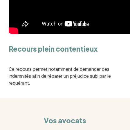
Recours plein contentieux
Ce recours permet notamment de demander des
indemnités afin de réparer un préjudice subi par le
requérant.
Vos avocats