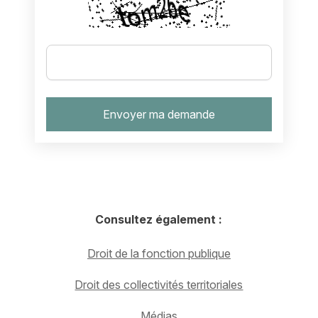
Consultez également :
Droit de la fonction publique
Droit des collectivités territoriales
Médias