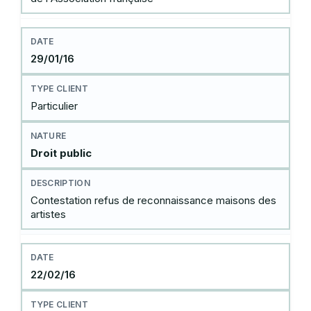
29/01/16
Particulier
Droit public
Contestation refus de reconnaissance maisons des
artistes
22/02/16