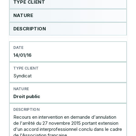
TYPE CLIENT
NATURE
DESCRIPTION
14/01/16
Syndicat
Droit public
Recours en intervention en demande d'annulation
de l'arrêté du 27 novembre 2015 portant extension
d'un accord interprofessionnel conclu dans le cadre
de l'Association française