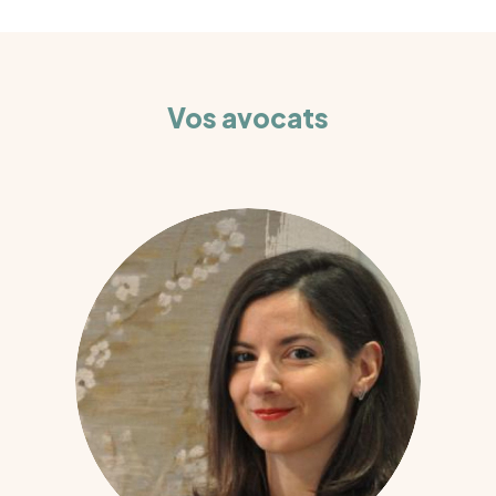
Vos avocats