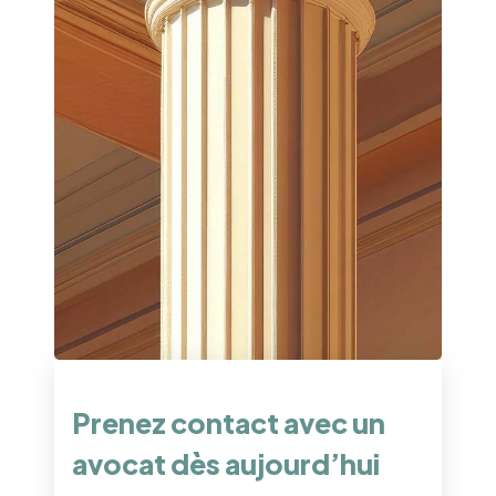
Prenez contact avec un
avocat dès aujourd’hui