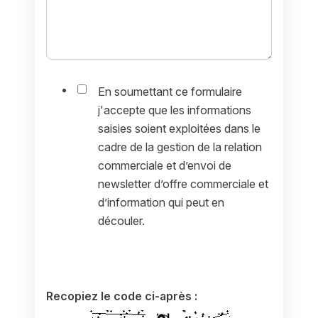
En soumettant ce formulaire
j'accepte que les informations
saisies soient exploitées dans le
cadre de la gestion de la relation
commerciale et d’envoi de
newsletter d’offre commerciale et
d’information qui peut en
découler.
Recopiez le code ci-après :