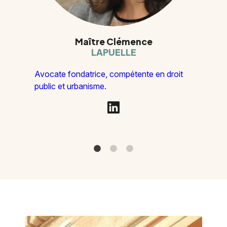
Maître Clémence
LAPUELLE
Avocate fondatrice, compétente en droit
public et urbanisme.