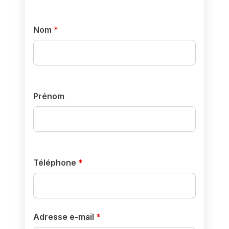
Nom
*
Prénom
Téléphone
*
Adresse e-mail
*