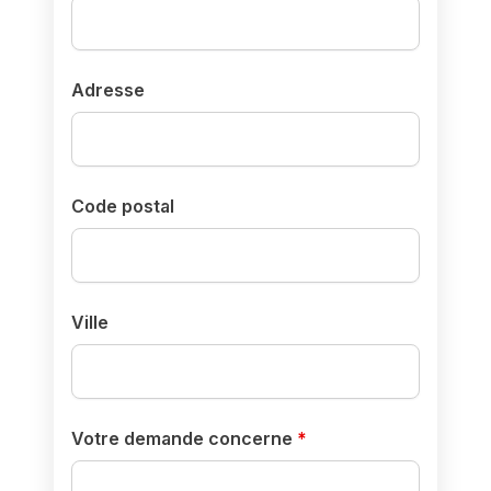
Adresse
Code postal
Ville
Votre demande concerne
*