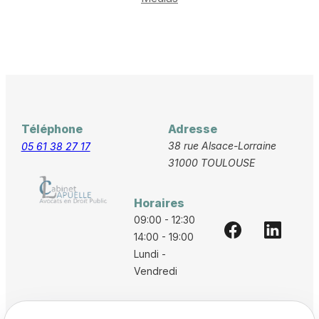
Téléphone
Adresse
38 rue Alsace-Lorraine
05 61 38 27 17
31000 TOULOUSE
Horaires
09:00 - 12:30
14:00 - 19:00
Lundi -
Vendredi
Accueil