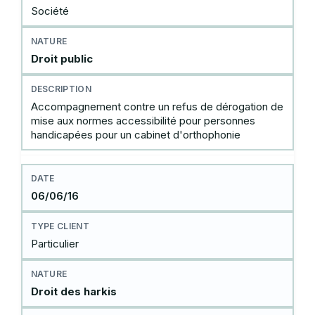
Société
Droit public
Accompagnement contre un refus de dérogation de
mise aux normes accessibilité pour personnes
handicapées pour un cabinet d'orthophonie
06/06/16
Particulier
Droit des harkis