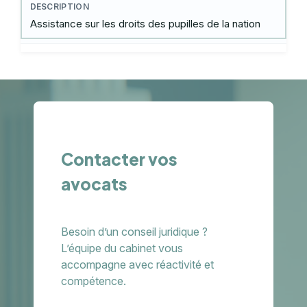
Assistance sur les droits des pupilles de la nation
Contacter vos
avocats
Besoin d’un conseil juridique ?
L’équipe du cabinet vous
accompagne avec réactivité et
compétence.