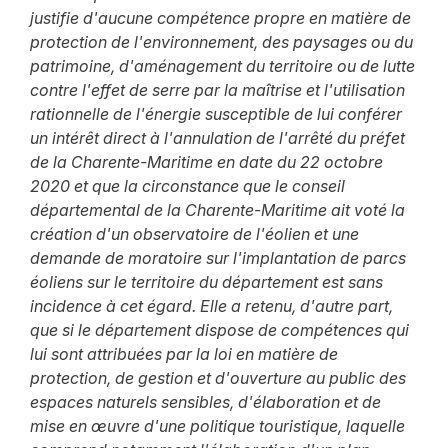
justifie d'aucune compétence propre en matière de
protection de l'environnement, des paysages ou du
patrimoine, d'aménagement du territoire ou de lutte
contre l'effet de serre par la maîtrise et l'utilisation
rationnelle de l'énergie susceptible de lui conférer
un intérêt direct à l'annulation de l'arrêté du préfet
de la Charente-Maritime en date du 22 octobre
2020 et que la circonstance que le conseil
départemental de la Charente-Maritime ait voté la
création d'un observatoire de l'éolien et une
demande de moratoire sur l'implantation de parcs
éoliens sur le territoire du département est sans
incidence à cet égard. Elle a retenu, d'autre part,
que si le département dispose de compétences qui
lui sont attribuées par la loi en matière de
protection, de gestion et d'ouverture au public des
espaces naturels sensibles, d'élaboration et de
mise en œuvre d'une politique touristique, laquelle