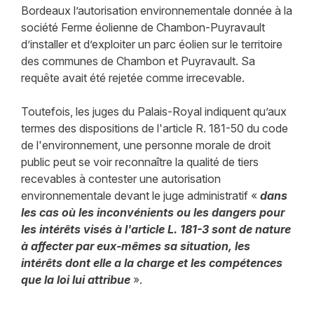
Bordeaux l’autorisation environnementale donnée à la
société Ferme éolienne de Chambon-Puyravault
d’installer et d’exploiter un parc éolien sur le territoire
des communes de Chambon et Puyravault. Sa
requête avait été rejetée comme irrecevable.
Toutefois, les juges du Palais-Royal indiquent qu’aux
termes des dispositions de l'article R. 181-50 du code
de l'environnement, une personne morale de droit
public peut se voir reconnaître la qualité de tiers
recevables à contester une autorisation
environnementale devant le juge administratif «
dans
les cas où les inconvénients ou les dangers pour
les intérêts visés à l'article L. 181-3 sont de nature
à affecter par eux-mêmes sa situation, les
intérêts dont elle a la charge et les compétences
que la loi lui attribue
».