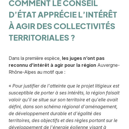
COMMENT LE CONSEIL
D’ÉTAT APPRÉCIE L’INTÉRÊT
À AGIR DES COLLECTIVITÉS
TERRITORIALES ?
Dans la première espèce,
les juges n’ont pas
reconnu d’intérêt à agir pour la région
Auvergne-
Rhône-Alpes au motif que :
«
Pour justifier de l'atteinte que le projet litigieux est
susceptible de porter à ses intérêts, la région faisait
valoir qu'il se situe sur son territoire et qu'elle avait
défini, dans son schéma régional d'aménagement,
de développement durable et d'égalité des
territoires, des objectifs et des règles portant sur le
développement de l'énergie éolienne visant à