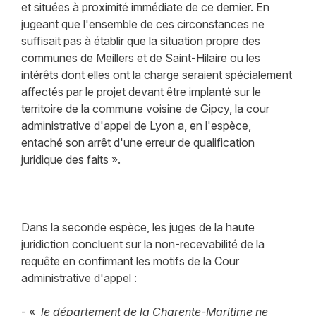
et situées à proximité immédiate de ce dernier. En
jugeant que l'ensemble de ces circonstances ne
suffisait pas à établir que la situation propre des
communes de Meillers et de Saint-Hilaire ou les
intérêts dont elles ont la charge seraient spécialement
affectés par le projet devant être implanté sur le
territoire de la commune voisine de Gipcy, la cour
administrative d'appel de Lyon a, en l'espèce,
entaché son arrêt d'une erreur de qualification
juridique des faits ».
Dans la seconde espèce, les juges de la haute
juridiction concluent sur la non-recevabilité de la
requête en confirmant les motifs de la Cour
administrative d'appel :
- «
le département de la Charente-Maritime ne