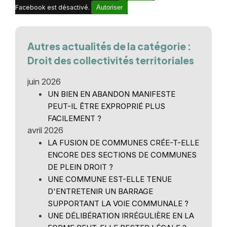
Facebook est désactivé.
Autoriser
Autres actualités de la catégorie :
Droit des collectivités territoriales
juin 2026
UN BIEN EN ABANDON MANIFESTE
PEUT-IL ÊTRE EXPROPRIÉ PLUS
FACILEMENT ?
avril 2026
LA FUSION DE COMMUNES CRÉE-T-ELLE
ENCORE DES SECTIONS DE COMMUNES
DE PLEIN DROIT ?
UNE COMMUNE EST-ELLE TENUE
D'ENTRETENIR UN BARRAGE
SUPPORTANT LA VOIE COMMUNALE ?
UNE DÉLIBÉRATION IRRÉGULIÈRE EN LA