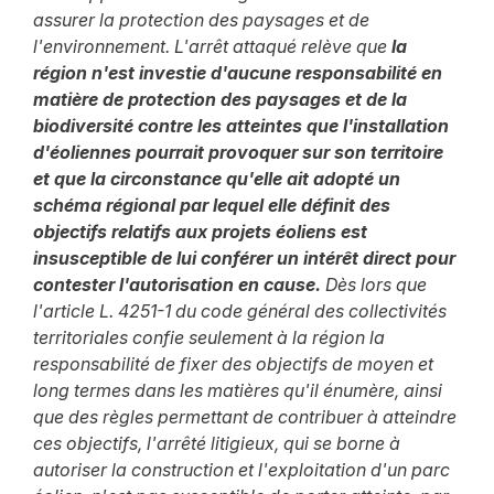
assurer la protection des paysages et de
l'environnement. L'arrêt attaqué relève que
la
région n'est investie d'aucune responsabilité en
matière de protection des paysages et de la
biodiversité contre les atteintes que l'installation
d'éoliennes pourrait provoquer sur son territoire
et que la circonstance qu'elle ait adopté un
schéma régional par lequel elle définit des
objectifs relatifs aux projets éoliens est
insusceptible de lui conférer un intérêt direct pour
contester l'autorisation en cause.
Dès lors que
l'article L. 4251-1 du code général des collectivités
territoriales confie seulement à la région la
responsabilité de fixer des objectifs de moyen et
long termes dans les matières qu'il énumère, ainsi
que des règles permettant de contribuer à atteindre
ces objectifs, l'arrêté litigieux, qui se borne à
autoriser la construction et l'exploitation d'un parc