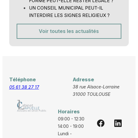
FORME PEUT-ELLE RESTER LÉGALE ?
UN CONSEIL MUNICIPAL PEUT-IL
INTERDIRE LES SIGNES RELIGIEUX ?
Voir toutes les actualités
Téléphone
Adresse
38 rue Alsace-Lorraine
05 61 38 27 17
31000 TOULOUSE
Horaires
09:00 - 12:30
14:00 - 19:00
Lundi -