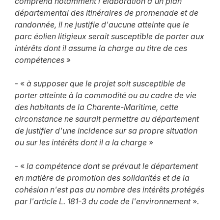
comprend notamment l'élaboration d'un plan
départemental des itinéraires de promenade et de
randonnée, il ne justifie d'aucune atteinte que le
parc éolien litigieux serait susceptible de porter aux
intérêts dont il assume la charge au titre de ces
compétences
»
- «
à supposer que le projet soit susceptible de
porter atteinte à la commodité ou au cadre de vie
des habitants de la Charente-Maritime, cette
circonstance ne saurait permettre au département
de justifier d'une incidence sur sa propre situation
ou sur les intérêts dont il a la charge
»
- «
la compétence dont se prévaut le département
en matière de promotion des solidarités et de la
cohésion n'est pas au nombre des intérêts protégés
par l'article L. 181-3 du code de l'environnement
».