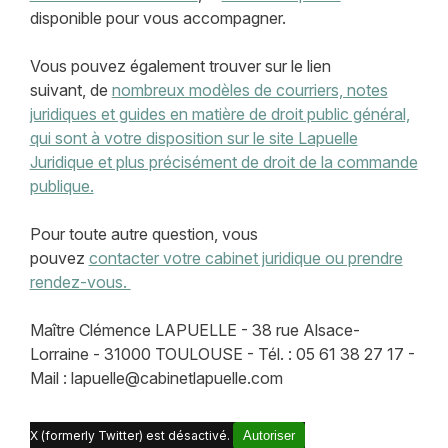
disponible pour vous accompagner.
Vous pouvez également trouver sur le lien
suivant, de
nombreux modèles de courriers, notes
juridiques et guides en matière de droit public général,
qui sont à votre disposition sur le site Lapuelle
Juridique et plus précisément de droit de la commande
publique.
Pour toute autre question, vous
pouvez
contacter votre cabinet juridique ou prendre
rendez-vous.
Maître Clémence LAPUELLE - 38 rue Alsace-
Lorraine - 31000 TOULOUSE - Tél. : 05 61 38 27 17 -
Mail : lapuelle@cabinetlapuelle.com
X (formerly Twitter) est désactivé.
Autoriser