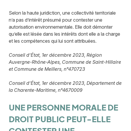
Selon la haute juridiction, une collectivité territoriale
n’a pas d’intérêt présumé pour contester une
autorisation environnementale. Elle doit démonter
qu’elle est lésée dans les intérêts dont elle a la charge
et les compétences qui lui sont attribuées.
Conseil d’État, 1er décembre 2023, Région
Auvergne-Rhône-Alpes, Commune de Saint-Hillaire
et Commune de Meillers, n°470723
Conseil d’État, 1er décembre 2023, Département de
la Charente-Maritime, n°4670009
UNE PERSONNE MORALE DE
DROIT PUBLIC PEUT-ELLE
CONTESTER UNE