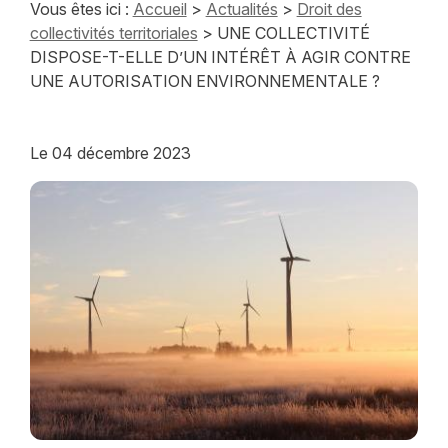
Vous êtes ici :
Accueil
>
Actualités
>
Droit des
collectivités territoriales
> UNE COLLECTIVITÉ
DISPOSE-T-ELLE D’UN INTÉRÊT À AGIR CONTRE
UNE AUTORISATION ENVIRONNEMENTALE ?
Le
04 décembre 2023