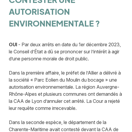
AUTORISATION
ENVIRONNEMENTALE ?
OUI
- Par deux arrêts en date du 1er décembre 2023,
le Conseil d’État a dû se prononcer sur l’intérêt à agir
d’une personne morale de droit public.
Dans la première affaire, le préfet de l’Allier a délivré à
la société « Parc Eolien du Moulin du bocage » une
autorisation environnementale. La région Auvergne-
Rhône-Alpes et plusieurs communes ont demandés à
la CAA de Lyon d’annuler cet arrêté. La Cour a rejeté
leur requête comme irrecevable.
Dans la seconde espèce, le département de la
Charente-Maritime avait contesté devant la CAA de