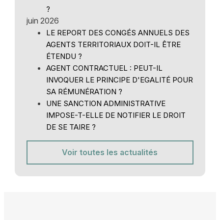
?
juin 2026
LE REPORT DES CONGÉS ANNUELS DES
AGENTS TERRITORIAUX DOIT-IL ÊTRE
ÉTENDU ?
AGENT CONTRACTUEL : PEUT-IL
INVOQUER LE PRINCIPE D'EGALITÉ POUR
SA RÉMUNÉRATION ?
UNE SANCTION ADMINISTRATIVE
IMPOSE-T-ELLE DE NOTIFIER LE DROIT
DE SE TAIRE ?
Voir toutes les actualités