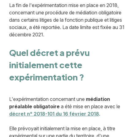
La fin de l'expérimentation mise en place en 2018,
concernant une procédure de médiation obligatoire
dans certains litiges de la fonction publique et litiges
sociaux, a été reportée. La date limite est fixée au 31
décembre 2021.
Quel décret a prévu
initialement cette
expérimentation ?
L'expérimentation concernant une
médiation
préalable obligatoire
a été mise en place avec le
décret n° 2018-101 du 16 février 2018
.
Elle prévoyait initialement la mise en place, à titre
expérimental sur une partie du territoire, d'une