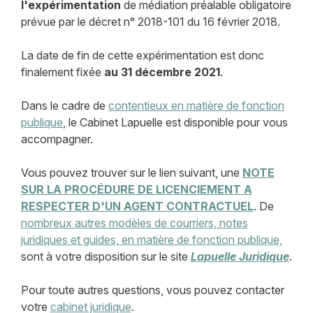
l'expérimentation
de médiation préalable obligatoire
prévue par le décret n° 2018-101 du 16 février 2018.
La date de fin de cette expérimentation est donc
finalement fixée
au 31 décembre 2021
.
Dans le cadre de
contentieux en matière de fonction
publique
, le Cabinet Lapuelle est disponible pour vous
accompagner.
Vous pouvez trouver sur le lien suivant, une
NOTE
SUR LA PROCÉDURE DE LICENCIEMENT A
RESPECTER D'UN AGENT CONTRACTUEL
. De
nombreux autres modèles de courriers, notes
juridiques et guides, en matière de fonction publique,
sont à votre disposition sur le site
Lapuelle Juridique
.
Pour toute autres questions, vous pouvez contacter
votre
cabinet juridique
.