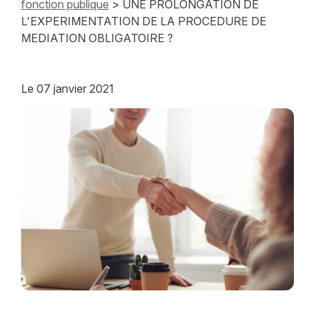
fonction publique
> UNE PROLONGATION DE
L'EXPERIMENTATION DE LA PROCEDURE DE
MEDIATION OBLIGATOIRE ?
Le
07 janvier 2021