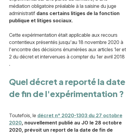
médiation obligatoire préalable à la saisine du juge
administratif
dans certains litiges de la fonction
publique et litiges sociaux
.
Cette expérimentation était applicable aux recours
contentieux présentés jusqu'au 18 novembre 2020 à
l'encontre des décisions énumérées aux articles 1er et
2 du décret et intervenues à compter du 1er avril 2018
.
Quel décret a reporté la date
de fin de l'expérimentation ?
Toutefois, le
décret n° 2020-1303 du 27 octobre
2020
, nouvellement publié au JO le 28 octobre
2020, prévoit un report de la date de fin de