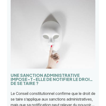
UNE SANCTION ADMINISTRATIVE
IMPOSE-T-ELLE DE NOTIFIER LE DROIT
DE SE TAIRE ?
Le Conseil constitutionnel confirme que le droit de
se taire s’applique aux sanctions administratives,
mais que sa notification peut relever du pouvoir