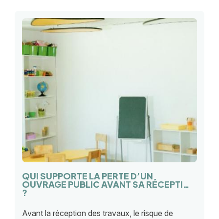
QUI SUPPORTE LA PERTE D’UN
OUVRAGE PUBLIC AVANT SA RÉCEPTION
?
Avant la réception des travaux, le risque de