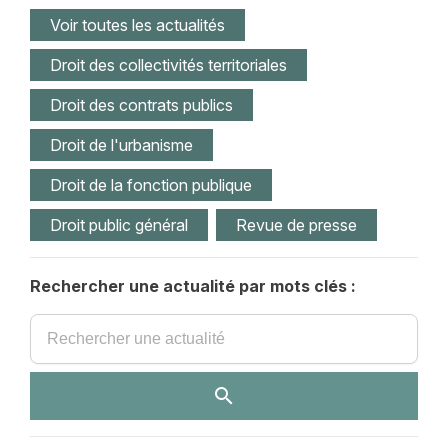
Voir toutes les actualités
Droit des collectivités territoriales
Droit des contrats publics
Droit de l'urbanisme
Droit de la fonction publique
Droit public général
Revue de presse
Rechercher une actualité par mots clés :