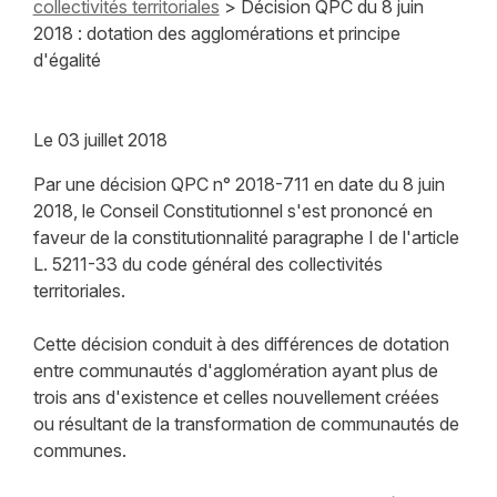
collectivités territoriales
> Décision QPC du 8 juin
2018 : dotation des agglomérations et principe
d'égalité
Le
03 juillet 2018
Par une décision QPC n° 2018-711 en date du 8 juin
2018, le Conseil Constitutionnel s'est prononcé en
faveur de la constitutionnalité paragraphe I de l'article
L. 5211-33 du code général des collectivités
territoriales.
Cette décision conduit à des différences de dotation
entre communautés d'agglomération ayant plus de
trois ans d'existence et celles nouvellement créées
ou résultant de la transformation de communautés de
communes.