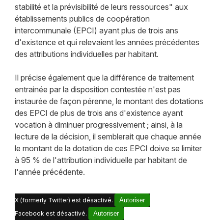
stabilité et la prévisibilité de leurs ressources" aux
établissements publics de coopération
intercommunale (EPCI) ayant plus de trois ans
d'existence et qui relevaient les années précédentes
des attributions individuelles par habitant.
Il précise également que la différence de traitement
entrainée par la disposition contestée n'est pas
instaurée de façon pérenne, le montant des dotations
des EPCI de plus de trois ans d'existence ayant
vocation à diminuer progressivement ; ainsi, à la
lecture de la décision, il semblerait que chaque année
le montant de la dotation de ces EPCI doive se limiter
à 95 % de l'attribution individuelle par habitant de
l'année précédente.
X (formerly Twitter) est désactivé.
Autoriser
Facebook est désactivé.
Autoriser