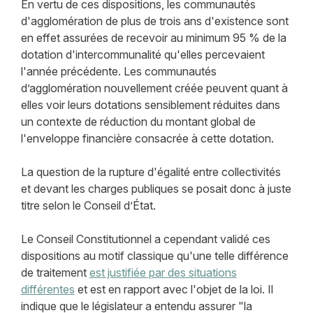
En vertu de ces dispositions, les communautés
d'agglomération de plus de trois ans d'existence sont
en effet assurées de recevoir au minimum 95 % de la
dotation d'intercommunalité qu'elles percevaient
l'année précédente. Les communautés
d’agglomération nouvellement créée peuvent quant à
elles voir leurs dotations sensiblement réduites dans
un contexte de réduction du montant global de
l'enveloppe financière consacrée à cette dotation.
La question de la rupture d'égalité entre collectivités
et devant les charges publiques se posait donc à juste
titre selon le Conseil d’État.
Le Conseil Constitutionnel a cependant validé ces
dispositions au motif classique qu'une telle différence
de traitement
est justifiée par des situations
différentes
et est en rapport avec l'objet de la loi. Il
indique que le législateur a entendu assurer "la