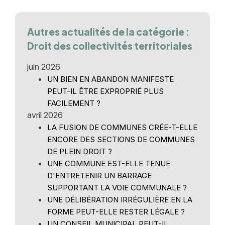
Autres actualités de la catégorie :
Droit des collectivités territoriales
juin 2026
UN BIEN EN ABANDON MANIFESTE
PEUT-IL ÊTRE EXPROPRIÉ PLUS
FACILEMENT ?
avril 2026
LA FUSION DE COMMUNES CRÉE-T-ELLE
ENCORE DES SECTIONS DE COMMUNES
DE PLEIN DROIT ?
UNE COMMUNE EST-ELLE TENUE
D'ENTRETENIR UN BARRAGE
SUPPORTANT LA VOIE COMMUNALE ?
UNE DÉLIBÉRATION IRRÉGULIÈRE EN LA
FORME PEUT-ELLE RESTER LÉGALE ?
UN CONSEIL MUNICIPAL PEUT-IL