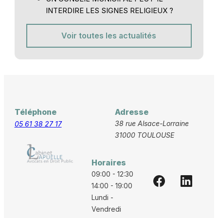
INTERDIRE LES SIGNES RELIGIEUX ?
Voir toutes les actualités
Téléphone
Adresse
38 rue Alsace-Lorraine
05 61 38 27 17
31000 TOULOUSE
Horaires
09:00 - 12:30
14:00 - 19:00
Lundi -
Vendredi