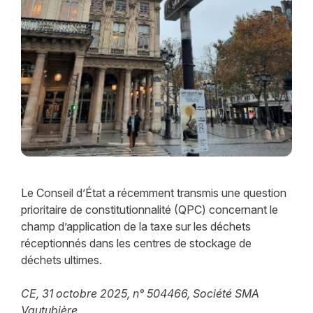
Le Conseil d’État a récemment transmis une question
prioritaire de constitutionnalité (QPC) concernant le
champ d’application de la taxe sur les déchets
réceptionnés dans les centres de stockage de
déchets ultimes.
CE, 31 octobre 2025, n° 504466, Société SMA
Vautubière