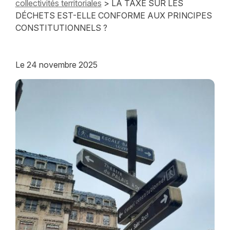
collectivités territoriales
> LA TAXE SUR LES
DÉCHETS EST-ELLE CONFORME AUX PRINCIPES
CONSTITUTIONNELS ?
Le
24 novembre 2025