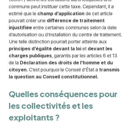
commune peut instituer cette taxe. Cependant, il a
estimé que le
champ d’application
de cet article
pouvait créer une
différence de traitement
injustifiée
entre certaines communes selon la date
d’autorisation ou d’installation du centre de traitement.
Une telle distinction pourrait porter atteinte aux
principes d’égalité devant la loi
et
devant les
charges publiques
, garantis par les articles 6 et 13
de la
Déclaration des droits de l’homme et du
citoyen
. C’est pourquoi le Conseil d’État a
transmis
la question au Conseil constitutionnel.
Quelles conséquences pour
les collectivités et les
exploitants ?