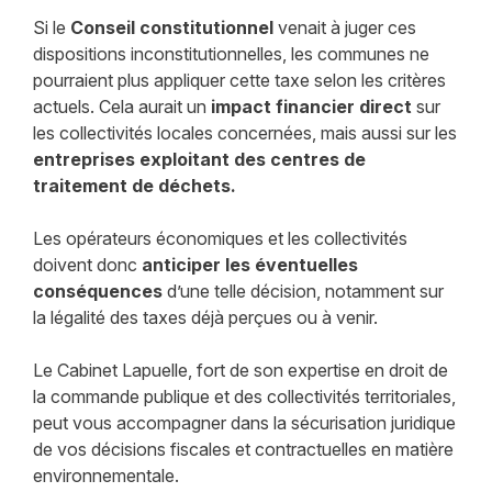
Si le
Conseil constitutionnel
venait à juger ces
dispositions inconstitutionnelles, les communes ne
pourraient plus appliquer cette taxe selon les critères
actuels. Cela aurait un
impact financier direct
sur
les collectivités locales concernées, mais aussi sur les
entreprises exploitant des centres de
traitement de déchets.
Les opérateurs économiques et les collectivités
doivent donc
anticiper les éventuelles
conséquences
d’une telle décision, notamment sur
la légalité des taxes déjà perçues ou à venir.
Le Cabinet Lapuelle, fort de son expertise en droit de
la commande publique et des collectivités territoriales,
peut vous accompagner dans la sécurisation juridique
de vos décisions fiscales et contractuelles en matière
environnementale.