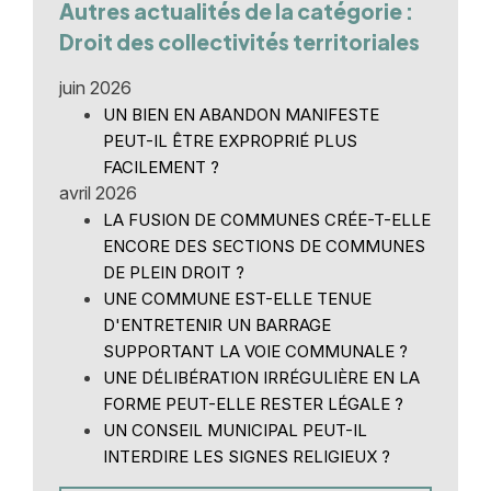
Autres actualités de la catégorie :
Droit des collectivités territoriales
juin 2026
UN BIEN EN ABANDON MANIFESTE
PEUT-IL ÊTRE EXPROPRIÉ PLUS
FACILEMENT ?
avril 2026
LA FUSION DE COMMUNES CRÉE-T-ELLE
ENCORE DES SECTIONS DE COMMUNES
DE PLEIN DROIT ?
UNE COMMUNE EST-ELLE TENUE
D'ENTRETENIR UN BARRAGE
SUPPORTANT LA VOIE COMMUNALE ?
UNE DÉLIBÉRATION IRRÉGULIÈRE EN LA
FORME PEUT-ELLE RESTER LÉGALE ?
UN CONSEIL MUNICIPAL PEUT-IL
INTERDIRE LES SIGNES RELIGIEUX ?