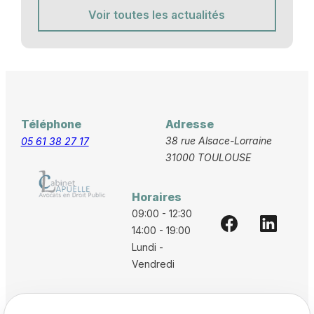
Voir toutes les actualités
Téléphone
Adresse
38 rue Alsace-Lorraine
05 61 38 27 17
31000 TOULOUSE
Horaires
09:00 - 12:30
14:00 - 19:00
Lundi -
Vendredi
Accueil