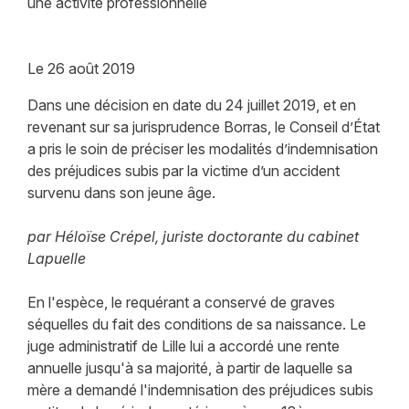
une activité professionnelle
Le
26 août 2019
Dans une décision en date du 24 juillet 2019, et en
revenant sur sa jurisprudence Borras, le Conseil d’État
a pris le soin de préciser les modalités d’indemnisation
des préjudices subis par la victime d’un accident
survenu dans son jeune âge.
par Héloïse Crépel, juriste doctorante du cabinet
Lapuelle
En l'espèce, le requérant a conservé de graves
séquelles du fait des conditions de sa naissance. Le
juge administratif de Lille lui a accordé une rente
annuelle jusqu'à sa majorité, à partir de laquelle sa
mère a demandé l'indemnisation des préjudices subis