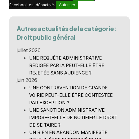
Facebook est désactivé.
Autoriser
Autres actualités de la catégorie :
Droit public général
juillet 2026
UNE REQUÊTE ADMINISTRATIVE
RÉDIGÉE PAR IA PEUT-ELLE ÊTRE
REJETÉE SANS AUDIENCE ?
juin 2026
UNE CONTRAVENTION DE GRANDE
VOIRIE PEUT-ELLE ÊTRE CONTESTÉE
PAR EXCEPTION ?
UNE SANCTION ADMINISTRATIVE
IMPOSE-T-ELLE DE NOTIFIER LE DROIT
DE SE TAIRE ?
UN BIEN EN ABANDON MANIFESTE