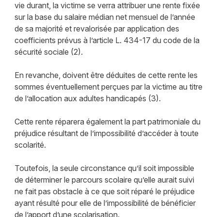
vie durant, la victime se verra attribuer une rente fixée
sur la base du salaire médian net mensuel de l’année
de sa majorité et revalorisée par application des
coefficients prévus à l’article L. 434-17 du code de la
sécurité sociale (2).
En revanche, doivent être déduites de cette rente les
sommes éventuellement perçues par la victime au titre
de l’allocation aux adultes handicapés (3).
Cette rente réparera également la part patrimoniale du
préjudice résultant de l’impossibilité d’accéder à toute
scolarité.
Toutefois, la seule circonstance qu’il soit impossible
de déterminer le parcours scolaire qu’elle aurait suivi
ne fait pas obstacle à ce que soit réparé le préjudice
ayant résulté pour elle de l’impossibilité de bénéficier
de l’apport d’une scolarisation.