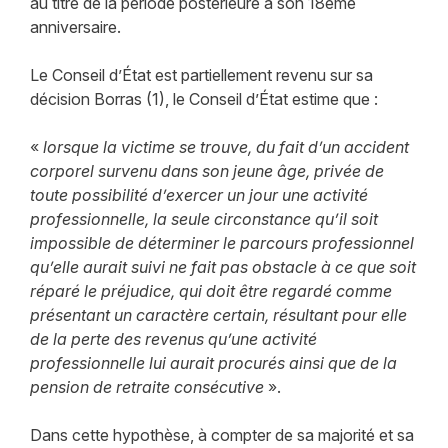
au titre de la période postérieure à son 18ème
anniversaire.
Le Conseil d’État est partiellement revenu sur sa
décision Borras (1), le Conseil d’État estime que :
«
lorsque la victime se trouve, du fait d’un accident
corporel survenu dans son jeune âge, privée de
toute possibilité d’exercer un jour une activité
professionnelle, la seule circonstance qu’il soit
impossible de déterminer le parcours professionnel
qu’elle aurait suivi ne fait pas obstacle à ce que soit
réparé le préjudice, qui doit être regardé comme
présentant un caractère certain, résultant pour elle
de la perte des revenus qu’une activité
professionnelle lui aurait procurés ainsi que de la
pension de retraite consécutive
».
Dans cette hypothèse, à compter de sa majorité et sa