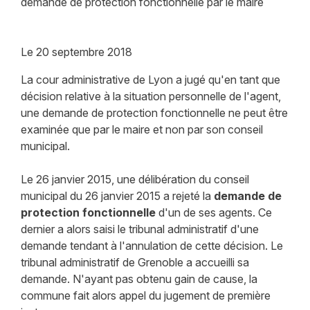
demande de protection fonctionnelle par le maire
Le
20 septembre 2018
La cour administrative de Lyon a jugé qu'en tant que
décision relative à la situation personnelle de l'agent,
une demande de protection fonctionnelle ne peut être
examinée que par le maire et non par son conseil
municipal.
Le 26 janvier 2015, une délibération du conseil
municipal du 26 janvier 2015 a rejeté la
demande de
protection fonctionnelle
d'un de ses agents. Ce
dernier a alors saisi le tribunal administratif d'une
demande tendant à l'annulation de cette décision. Le
tribunal administratif de Grenoble a accueilli sa
demande. N'ayant pas obtenu gain de cause, la
commune fait alors appel du jugement de première