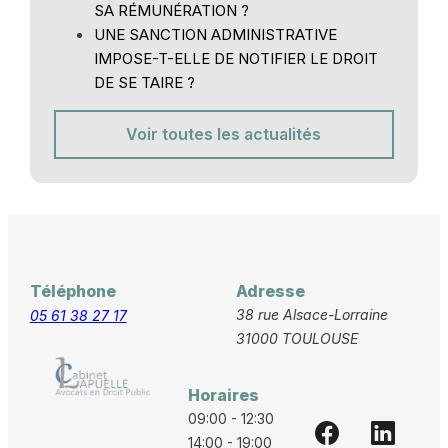
SA RÉMUNÉRATION ?
UNE SANCTION ADMINISTRATIVE
IMPOSE-T-ELLE DE NOTIFIER LE DROIT
DE SE TAIRE ?
Voir toutes les actualités
Téléphone
Adresse
38 rue Alsace-Lorraine
05 61 38 27 17
31000 TOULOUSE
Horaires
09:00 - 12:30
14:00 - 19:00