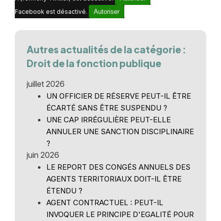
Facebook est désactivé.
Autoriser
Autres actualités de la catégorie :
Droit de la fonction publique
juillet 2026
UN OFFICIER DE RÉSERVE PEUT-IL ÊTRE
ÉCARTÉ SANS ÊTRE SUSPENDU ?
UNE CAP IRRÉGULIÈRE PEUT-ELLE
ANNULER UNE SANCTION DISCIPLINAIRE
?
juin 2026
LE REPORT DES CONGÉS ANNUELS DES
AGENTS TERRITORIAUX DOIT-IL ÊTRE
ÉTENDU ?
AGENT CONTRACTUEL : PEUT-IL
INVOQUER LE PRINCIPE D'EGALITÉ POUR