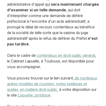
administrative d'appel qui
sera maintenant chargée
d'examiner si un telle demande
, qui doit
d'interpréter comme une demande de déféré
préfectoral à l'encontre d'un acte administratif, a
prorogé le délai de recours contentieux au bénéfice
de la société de telle sorte que la saisine du juge
administratif après le refus de déférer du Préfet
n'est
pas tardive
.
Dans le cadre de
contentieux en droit public général
,
le Cabinet Lapuelle, à Toulouse, est disponible pour
vous accompagner.
Vous pouvez trouver sur le lien suivant,
de nombreux
autres modèles de courriers, notes juridiques et
guides, en matière droit public
, à votre disposition sur
le site
Lapuelle Juridique
.