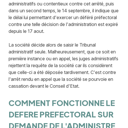
administratifs ou contentieux contre cet arrêté, puis
dans un second temps, le 14 septembre, il indique que
le délai lui permettant d'exercer un déféré préfectoral
contre une telle décision de l'administration est expiré
depuis le 17 aout.
La société décide alors de saisir le Tribunal
administratif seule. Malheureusement, que ce soit en
première instance ou en appel, les juges administratifs
rejettent la requête de la société car ils considèrent
que celle-ci a été déposée tardivement. C'est contre
l'arrêt rendu en appel que la société se pourvoie en
cassation devant le Conseil d'Etat.
COMMENT FONCTIONNE LE
DEFERE PREFECTORAL SUR
DEMANDE DE L'ADMINISTRE