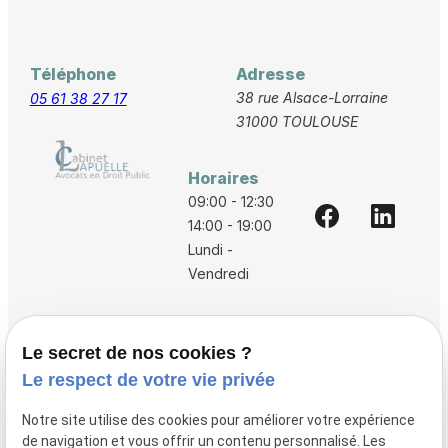
Téléphone
Adresse
38 rue Alsace-Lorraine
05 61 38 27 17
31000 TOULOUSE
Horaires
09:00 - 12:30
14:00 - 19:00
Lundi -
Vendredi
Accueil
Le secret de nos cookies ?
Vos avocats
Le respect de votre vie privée
Honoraires
Notre site utilise des cookies pour améliorer votre expérience
Boutique
de navigation et vous offrir un contenu personnalisé. Les