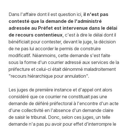
Dans l'affaire dont il est question ici,
il n'est pas
contesté que la demande de l'administré
adressée au Préfet est intervenue dans le délai
de recours contentieux
, c'est à dire le délai dont il
bénéficiait pour contester, devant le juge, la décision
de ne pas lui accorder le permis de construire
modificatif. Néanmoins, cette demande s'est faite
sous la forme d'un courrier adressé aux services de la
préfecture et celui-ci était dénommé maladroitement
"recours hiérarchique pour annulation".
Les juges de première instance et d'appel ont alors
considéré que ce courrier ne constituait pas une
demande de déféré préfectoral à l'encontre d'un acte
d'une collectivité en l'absence d'un demande claire
de saisir le tribunal. Donc, selon ces juges, un telle
demande n'a pas pu avoir pour effet d'interrompre le