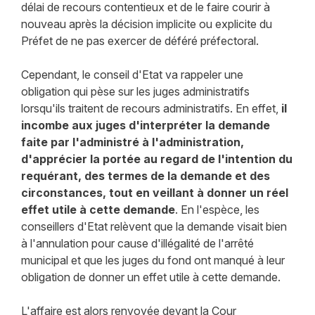
délai de recours contentieux et de le faire courir à
nouveau après la décision implicite ou explicite du
Préfet de ne pas exercer de déféré préfectoral.
Cependant, le conseil d'Etat va rappeler une
obligation qui pèse sur les juges administratifs
lorsqu'ils traitent de recours administratifs. En effet,
il
incombe aux juges d'interpréter la demande
faite par l'administré à l'administration,
d'apprécier la portée au regard de l'intention du
requérant, des termes de la demande et des
circonstances, tout en veillant à donner un réel
effet utile à cette demande
. En l'espèce, les
conseillers d'Etat relèvent que la demande visait bien
à l'annulation pour cause d'illégalité de l'arrêté
municipal et que les juges du fond ont manqué à leur
obligation de donner un effet utile à cette demande.
L'affaire est alors renvoyée devant la Cour