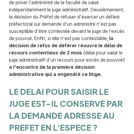
de priver l'administré de la faculté de saisir
indépendamment le juge administratif. Deuxièmement,
la décision du Préfet de refuser d'exercer un déféré
préfectoral sur demande d'un administré n'est pas
susceptible d'être contestée devant le juge de l'excès
de pouvoir. Enfin, si elle n'est pas contestable,
la
décision de refus de déférer réouvre le délai de
recours contentieux de 2 mois
(délai pour saisir le
juge administratif d'un recours pour excès de pouvoir)
à l'encontre de la première décision
administrative qui a engendré ce litige.
LE DELAI POUR SAISIR LE
JUGE EST-IL CONSERVE PAR
LA DEMANDE ADRESSE AU
PREFET EN L'ESPECE ?