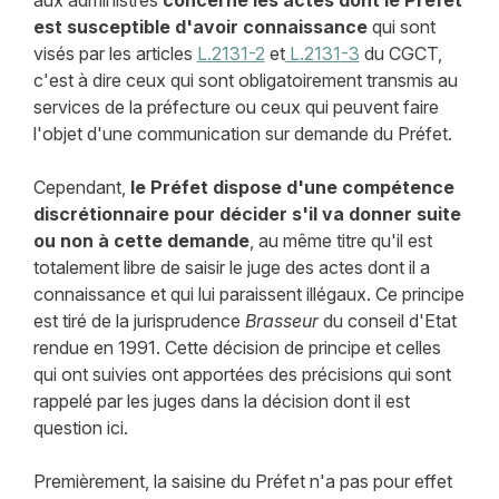
est susceptible d'avoir connaissance
qui sont
visés par les articles
L.2131-2
et
L.2131-3
du CGCT,
c'est à dire ceux qui sont obligatoirement transmis au
services de la préfecture ou ceux qui peuvent faire
l'objet d'une communication sur demande du Préfet.
Cependant,
le Préfet dispose d'une compétence
discrétionnaire pour décider s'il va donner suite
ou non à cette demande
, au même titre qu'il est
totalement libre de saisir le juge des actes dont il a
connaissance et qui lui paraissent illégaux. Ce principe
est tiré de la jurisprudence
Brasseur
du conseil d'Etat
rendue en 1991. Cette décision de principe et celles
qui ont suivies ont apportées des précisions qui sont
rappelé par les juges dans la décision dont il est
question ici.
Premièrement, la saisine du Préfet n'a pas pour effet