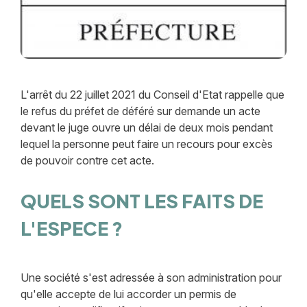
L'arrêt du 22 juillet 2021 du Conseil d'Etat rappelle que
le refus du préfet de déféré sur demande un acte
devant le juge ouvre un délai de deux mois pendant
lequel la personne peut faire un recours pour excès
de pouvoir contre cet acte.
QUELS SONT LES FAITS DE
L'ESPECE ?
Une société s'est adressée à son administration pour
qu'elle accepte de lui accorder un permis de