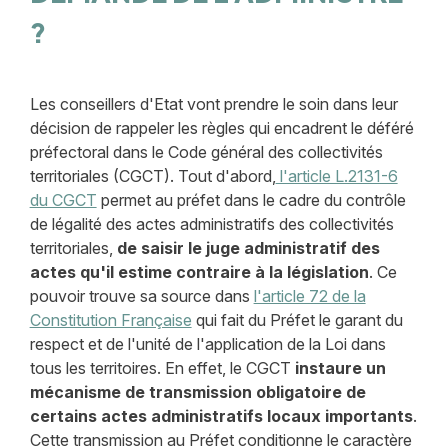
?
Les conseillers d'Etat vont prendre le soin dans leur
décision de rappeler les règles qui encadrent le déféré
préfectoral dans le Code général des collectivités
territoriales (CGCT). Tout d'abord,
l'article L.2131-6
du CGCT
permet au préfet dans le cadre du contrôle
de légalité des actes administratifs des collectivités
territoriales,
de saisir le juge administratif des
actes qu'il estime contraire à la législation
. Ce
pouvoir trouve sa source dans
l'article 72 de la
Constitution Française
qui fait du Préfet le garant du
respect et de l'unité de l'application de la Loi dans
tous les territoires. En effet, le CGCT
instaure un
mécanisme de transmission obligatoire de
certains actes administratifs locaux importants
.
Cette transmission au Préfet conditionne le caractère