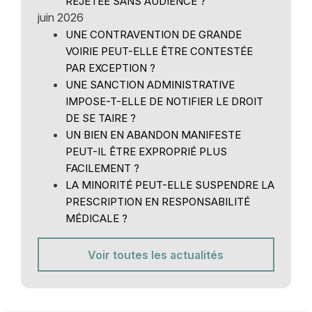
REJETÉE SANS AUDIENCE ?
juin 2026
UNE CONTRAVENTION DE GRANDE
VOIRIE PEUT-ELLE ÊTRE CONTESTÉE
PAR EXCEPTION ?
UNE SANCTION ADMINISTRATIVE
IMPOSE-T-ELLE DE NOTIFIER LE DROIT
DE SE TAIRE ?
UN BIEN EN ABANDON MANIFESTE
PEUT-IL ÊTRE EXPROPRIÉ PLUS
FACILEMENT ?
LA MINORITÉ PEUT-ELLE SUSPENDRE LA
PRESCRIPTION EN RESPONSABILITÉ
MÉDICALE ?
Voir toutes les actualités