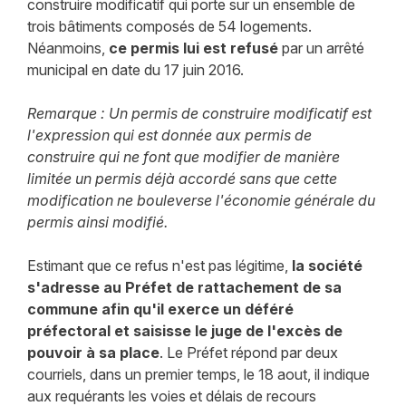
construire modificatif qui porte sur un ensemble de
trois bâtiments composés de 54 logements.
Néanmoins,
ce permis lui est refusé
par un arrêté
municipal en date du 17 juin 2016.
Remarque : Un permis de construire modificatif est
l'expression qui est donnée aux permis de
construire qui ne font que modifier de manière
limitée un permis déjà accordé sans que cette
modification ne bouleverse l'économie générale du
permis ainsi modifié.
Estimant que ce refus n'est pas légitime,
la société
s'adresse au Préfet de rattachement de sa
commune afin qu'il exerce un déféré
préfectoral et saisisse le juge de l'excès de
pouvoir à sa place
. Le Préfet répond par deux
courriels, dans un premier temps, le 18 aout, il indique
aux requérants les voies et délais de recours