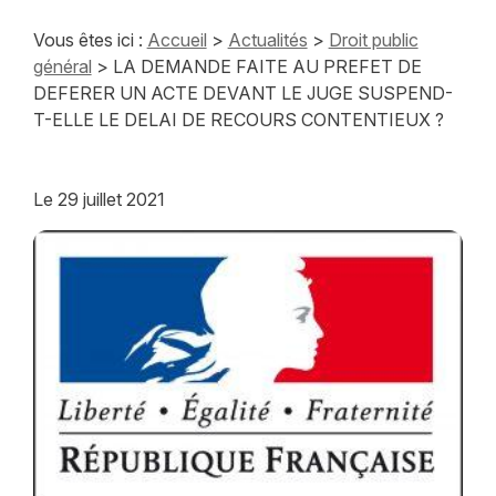
Vous êtes ici :
Accueil
>
Actualités
>
Droit public
général
> LA DEMANDE FAITE AU PREFET DE
DEFERER UN ACTE DEVANT LE JUGE SUSPEND-
T-ELLE LE DELAI DE RECOURS CONTENTIEUX ?
Le
29 juillet 2021