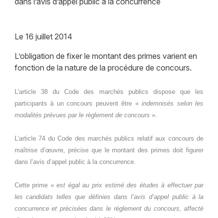
dans l’avis d’appel public à la concurrence
Le
16 juillet 2014
L’obligation de fixer le montant des primes varient en
fonction de la nature de la procédure de concours.
L’article 38 du Code des marchés publics dispose que les
participants à un concours peuvent être «
indemnisés selon les
modalités prévues par le règlement de concours
».
L’article 74 du Code des marchés publics relatif aux concours de
maîtrise d’œuvre, précise que le montant des primes doit figurer
dans l’avis d’appel public à la concurrence.
Cette prime «
est égal au prix estimé des études à effectuer par
les candidats telles que définies dans l’avis d’appel public à la
concurrence et précisées dans le règlement du concours, affecté