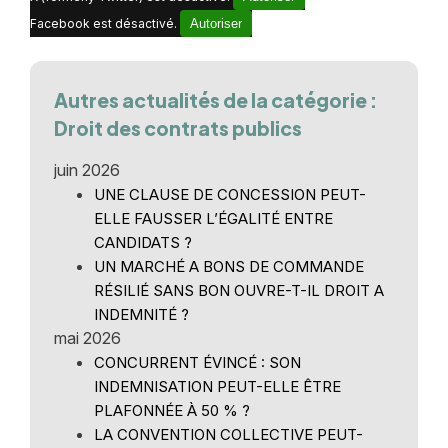
Facebook est désactivé.
Autoriser
Autres actualités de la catégorie :
Droit des contrats publics
juin 2026
UNE CLAUSE DE CONCESSION PEUT-
ELLE FAUSSER L’ÉGALITÉ ENTRE
CANDIDATS ?
UN MARCHÉ A BONS DE COMMANDE
RÉSILIÉ SANS BON OUVRE-T-IL DROIT A
INDEMNITÉ ?
mai 2026
CONCURRENT ÉVINCÉ : SON
INDEMNISATION PEUT-ELLE ÊTRE
PLAFONNÉE À 50 % ?
LA CONVENTION COLLECTIVE PEUT-