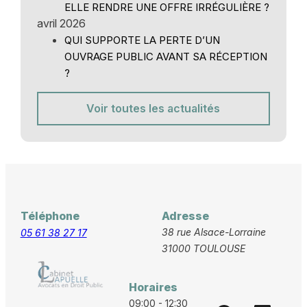
ELLE RENDRE UNE OFFRE IRRÉGULIÈRE ?
avril 2026
QUI SUPPORTE LA PERTE D’UN
OUVRAGE PUBLIC AVANT SA RÉCEPTION
?
Voir toutes les actualités
Téléphone
Adresse
38 rue Alsace-Lorraine
05 61 38 27 17
31000 TOULOUSE
Horaires
09:00 - 12:30