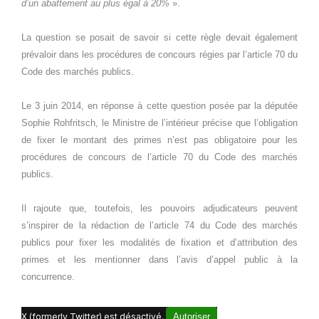
d’un abattement au plus égal à 20%
».
La question se posait de savoir si cette règle devait également
prévaloir dans les procédures de concours régies par l’article 70 du
Code des marchés publics.
Le 3 juin 2014, en réponse à cette question posée par la députée
Sophie Rohfritsch, le Ministre de l’intérieur précise que l’obligation
de fixer le montant des primes n’est pas obligatoire pour les
procédures de concours de l’article 70 du Code des marchés
publics.
Il rajoute que, toutefois, les pouvoirs adjudicateurs peuvent
s’inspirer de la rédaction de l’article 74 du Code des marchés
publics pour fixer les modalités de fixation et d’attribution des
primes et les mentionner dans l’avis d’appel public à la
concurrence.
X (formerly Twitter) est désactivé.
Autoriser