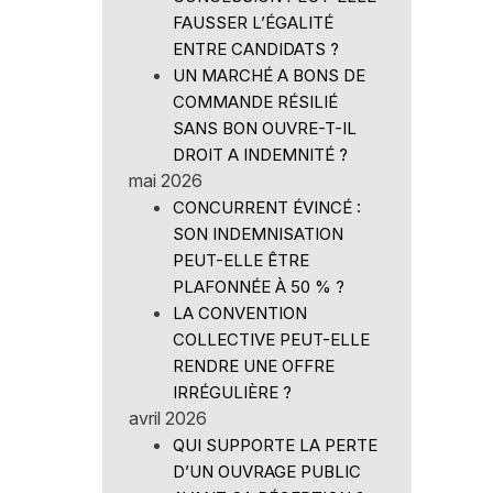
FAUSSER L’ÉGALITÉ
ENTRE CANDIDATS ?
UN MARCHÉ A BONS DE
COMMANDE RÉSILIÉ
SANS BON OUVRE-T-IL
DROIT A INDEMNITÉ ?
mai 2026
CONCURRENT ÉVINCÉ :
SON INDEMNISATION
PEUT-ELLE ÊTRE
PLAFONNÉE À 50 % ?
LA CONVENTION
COLLECTIVE PEUT-ELLE
RENDRE UNE OFFRE
IRRÉGULIÈRE ?
avril 2026
QUI SUPPORTE LA PERTE
D’UN OUVRAGE PUBLIC