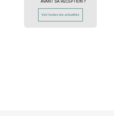
AVANT SA RÉCEPTION ?
Voir toutes les actualités