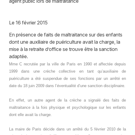
agent public lors de maltraitance
Le
16 février 2015
En présence de faits de maltraitance sur des enfants
dont une auxiliaire de puériculture avait la charge, la
mise à la retraite d’office se trouve être la sanction
adaptée.
Mme C recrutée par la ville de Paris en 1990 et affectée depuis
1999 dans une crèche collective en tant qu’auxiliaire de
puériculture a été suspendue de ses fonctions par un arrêté en
date du 18 juin 2009 dans l’éventualité d’une sanction disciplinaire.
En effet, un autre agent de la crèche a signalé des faits de
maltraitance à la fois physique et psychologique sur les enfants
dont elle avait la charge.
La maire de Paris décide dans un arrêté du 5 février 2010 de la