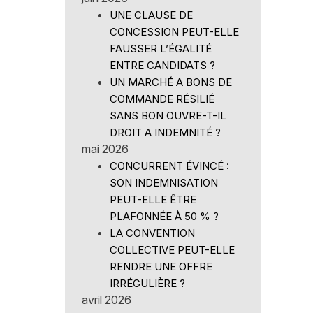
UNE CLAUSE DE
CONCESSION PEUT-ELLE
FAUSSER L’ÉGALITÉ
ENTRE CANDIDATS ?
UN MARCHÉ A BONS DE
COMMANDE RÉSILIÉ
SANS BON OUVRE-T-IL
DROIT A INDEMNITÉ ?
mai 2026
CONCURRENT ÉVINCÉ :
SON INDEMNISATION
PEUT-ELLE ÊTRE
PLAFONNÉE À 50 % ?
LA CONVENTION
COLLECTIVE PEUT-ELLE
RENDRE UNE OFFRE
IRRÉGULIÈRE ?
avril 2026