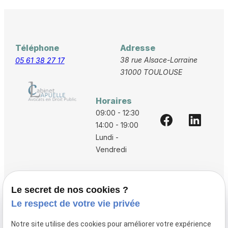
Téléphone
Adresse
38 rue Alsace-Lorraine
05 61 38 27 17
31000 TOULOUSE
Horaires
09:00 - 12:30
14:00 - 19:00
Lundi -
Vendredi
Accueil
Le secret de nos cookies ?
Vos avocats
Le respect de votre vie privée
Honoraires
Notre site utilise des cookies pour améliorer votre expérience