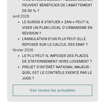
PEUVENT BÉNÉFICIER DE L’ABATTEMENT
DE 50 % ?
avril 2026
LE SURSIS À STATUER « ZAN » PEUT-IL
VISER UN PLAN LOCAL D'URBANISME EN
RÉVISION ?
L’ANNULATION D’UN PLUI PEUT-ELLE
REPOSER SUR LE CALCUL DES ENAF ?
février 2026
LE PLU PEUT-IL IMPOSER DES PLACES
DE STATIONNEMENT HORS LOGEMENT ?
PROJET D’INTÉRÊT NATIONAL MAJEUR :
QUEL EST LE CONTRÔLE EXERCÉ PAR LE
JUGE ?
Voir toutes les actualités