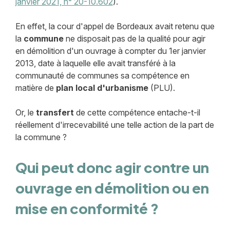
janvier 2021, n° 20-10.602
).
En effet, la cour d'appel de Bordeaux avait retenu que
la
commune
ne disposait pas de la qualité pour agir
en démolition d'un ouvrage à compter du 1er janvier
2013, date à laquelle elle avait transféré à la
communauté de communes sa compétence en
matière de
plan local d'urbanisme
(PLU).
Or, le
transfert
de cette compétence entache-t-il
réellement d'irrecevabilité une telle action de la part de
la commune ?
Qui peut donc agir contre un
ouvrage en démolition ou en
mise en conformité ?