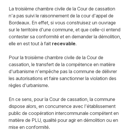
La troisième chambre civile de la Cour de cassation
n'a pas suivi le raisonnement de la cour d'appel de
Bordeaux. En effet, si vous construisez un ouvrage
sur le territoire d'une commune, et que celle-ci entend
contester sa conformité et en demander la démolition,
elle en est tout à fait
recevable
.
Pour la troisième chambre civile de la Cour de
cassation, le transfert de la compétence en matière
d'urbanisme n'empêche pas la commune de délivrer
les autorisations et faire sanctionner la violation des
règles d'urbanisme.
En ce sens, pour la Cour de cassation, la commune
dispose alors, en concurrence avec l'établissement
public de coopération intercommunale compétent en
matière de PLU, qualité pour agir en démolition ou en
mise en conformité.