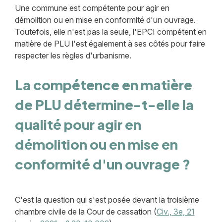
Une commune est compétente pour agir en
démolition ou en mise en conformité d'un ouvrage.
Toutefois, elle n'est pas la seule, l'EPCI compétent en
matière de PLU l'est également à ses côtés pour faire
respecter les règles d'urbanisme.
La compétence en matière
de PLU détermine-t-elle la
qualité pour agir en
démolition ou en mise en
conformité d'un ouvrage ?
C'est la question qui s'est posée devant la troisième
chambre civile de la Cour de cassation (
Civ., 3e, 21