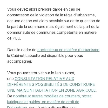
Vous devez alors prendre garde en cas de
constatation de la violation de la règle d'urbanisme,
car une action est alors possible sur cette question de
la part de la commune mais également de la part de la
communauté de communes compétente en matière
de PLU.
Dans le cadre de
contentieux en matière d'urbanisme
,
le Cabinet Lapuelle est disponible pour vous
accompagner.
Vous pouvez trouver sur le lien suivant,
une
CONSULTATION RELATIVE AUX
DIFFÉRENTES POSSIBILITÉS DE CONSTRUIRE
UNE MAISON HABITATION EN ZONE AGRICOLE
.
De
nombreux autres modèles de courriers, notes
juridiques et guides, en matière de droit de
l'urbanisme
, sont à votre disposition sur