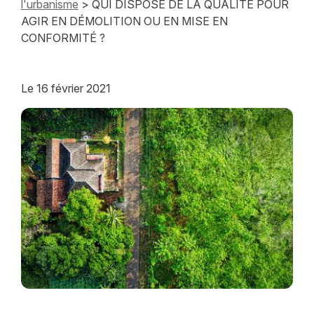
l'urbanisme
> QUI DISPOSE DE LA QUALITÉ POUR
AGIR EN DÉMOLITION OU EN MISE EN
CONFORMITÉ ?
Le
16 février 2021