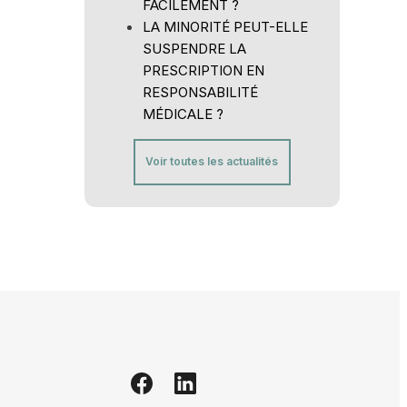
FACILEMENT ?
LA MINORITÉ PEUT-ELLE
SUSPENDRE LA
PRESCRIPTION EN
RESPONSABILITÉ
MÉDICALE ?
Voir toutes les actualités