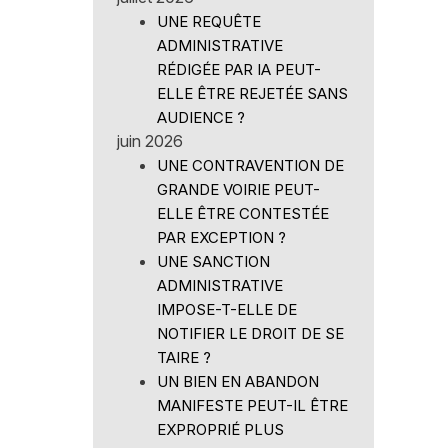
UNE REQUÊTE
ADMINISTRATIVE
RÉDIGÉE PAR IA PEUT-
ELLE ÊTRE REJETÉE SANS
AUDIENCE ?
juin 2026
UNE CONTRAVENTION DE
GRANDE VOIRIE PEUT-
ELLE ÊTRE CONTESTÉE
PAR EXCEPTION ?
UNE SANCTION
ADMINISTRATIVE
IMPOSE-T-ELLE DE
NOTIFIER LE DROIT DE SE
TAIRE ?
UN BIEN EN ABANDON
MANIFESTE PEUT-IL ÊTRE
EXPROPRIÉ PLUS