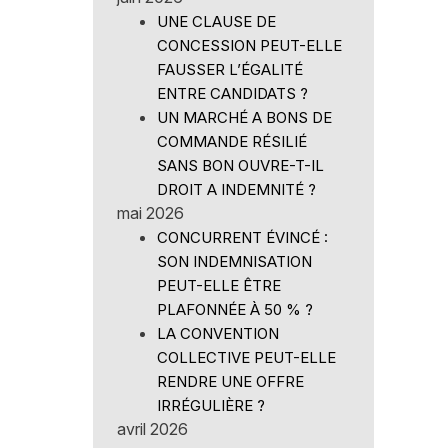
UNE CLAUSE DE
CONCESSION PEUT-ELLE
FAUSSER L’ÉGALITÉ
ENTRE CANDIDATS ?
UN MARCHÉ A BONS DE
COMMANDE RÉSILIÉ
SANS BON OUVRE-T-IL
DROIT A INDEMNITÉ ?
mai 2026
CONCURRENT ÉVINCÉ :
SON INDEMNISATION
PEUT-ELLE ÊTRE
PLAFONNÉE À 50 % ?
LA CONVENTION
COLLECTIVE PEUT-ELLE
RENDRE UNE OFFRE
IRRÉGULIÈRE ?
avril 2026