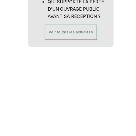
QUI SUPPORTE LA PERTE
D’UN OUVRAGE PUBLIC
AVANT SA RÉCEPTION ?
Voir toutes les actualités