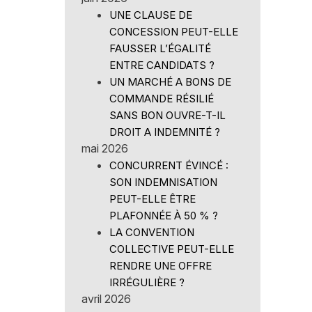
UNE CLAUSE DE
CONCESSION PEUT-ELLE
FAUSSER L’ÉGALITÉ
ENTRE CANDIDATS ?
UN MARCHÉ A BONS DE
COMMANDE RÉSILIÉ
SANS BON OUVRE-T-IL
DROIT A INDEMNITÉ ?
mai 2026
CONCURRENT ÉVINCÉ :
SON INDEMNISATION
PEUT-ELLE ÊTRE
PLAFONNÉE À 50 % ?
LA CONVENTION
COLLECTIVE PEUT-ELLE
RENDRE UNE OFFRE
IRRÉGULIÈRE ?
avril 2026