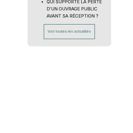
QUI SUPPORTE LA PERTE
D’UN OUVRAGE PUBLIC
AVANT SA RÉCEPTION ?
Voir toutes les actualités