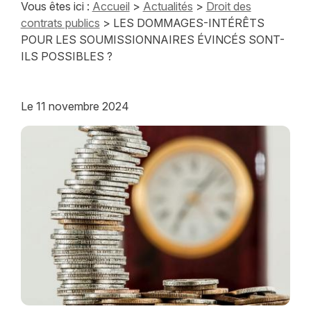
Vous êtes ici :
Accueil
>
Actualités
>
Droit des
contrats publics
> LES DOMMAGES-INTÉRÊTS
POUR LES SOUMISSIONNAIRES ÉVINCÉS SONT-
ILS POSSIBLES ?
Le
11 novembre 2024