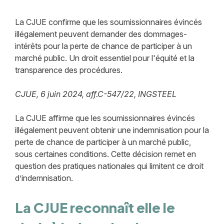
La CJUE confirme que les soumissionnaires évincés
illégalement peuvent demander des dommages-
intérêts pour la perte de chance de participer à un
marché public. Un droit essentiel pour l'équité et la
transparence des procédures.
CJUE, 6 juin 2024, aff.C-547/22, INGSTEEL
La CJUE affirme que les soumissionnaires évincés
illégalement peuvent obtenir une indemnisation pour la
perte de chance de participer à un marché public,
sous certaines conditions. Cette décision remet en
question des pratiques nationales qui limitent ce droit
d’indemnisation.
La CJUE reconnaît elle le