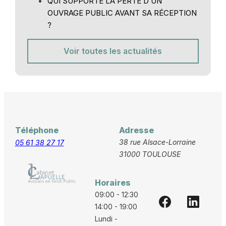
QUI SUPPORTE LA PERTE D’UN
OUVRAGE PUBLIC AVANT SA RÉCEPTION
?
Voir toutes les actualités
Téléphone
Adresse
38 rue Alsace-Lorraine
05 61 38 27 17
31000 TOULOUSE
Horaires
09:00 - 12:30
14:00 - 19:00
Lundi -