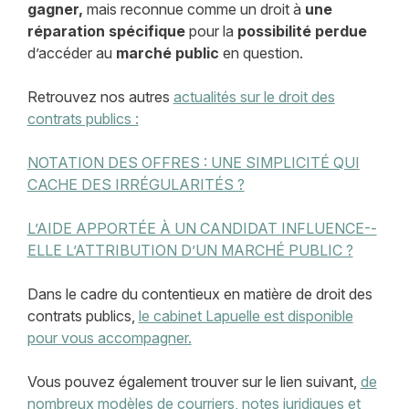
gagner,
mais reconnue comme un droit à
une
réparation spécifique
pour la
possibilité
perdue
d’accéder au
marché public
en question.
Retrouvez nos autres
actualités sur le droit des
contrats publics :
NOTATION DES OFFRES : UNE SIMPLICITÉ QUI
CACHE DES IRRÉGULARITÉS ?
L’AIDE APPORTÉE À UN CANDIDAT INFLUENCE--
ELLE L’ATTRIBUTION D’UN MARCHÉ PUBLIC ?
Dans le cadre du contentieux en matière de droit des
contrats publics,
le cabinet Lapuelle est disponible
pour vous accompagner.
Vous pouvez également trouver sur le lien suivant,
de
nombreux modèles de courriers, notes juridiques et