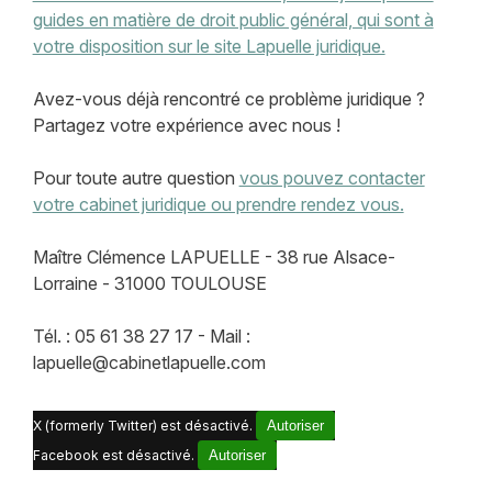
guides en matière de droit public général, qui sont à
votre disposition sur le site Lapuelle juridique.
Avez-vous déjà rencontré ce problème juridique ?
Partagez votre expérience avec nous !
Pour toute autre question
vous pouvez contacter
votre cabinet juridique ou prendre rendez vous.
Maître Clémence LAPUELLE - 38 rue Alsace-
Lorraine - 31000 TOULOUSE
Tél. : 05 61 38 27 17 - Mail :
lapuelle@cabinetlapuelle.com
X (formerly Twitter) est désactivé.
Autoriser
Facebook est désactivé.
Autoriser