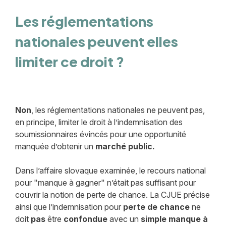
Les réglementations
nationales peuvent elles
limiter ce droit ?
Non
, les réglementations nationales ne peuvent pas,
en principe, limiter le droit à l’indemnisation des
soumissionnaires évincés pour une opportunité
manquée d’obtenir un
marché public.
Dans l’affaire slovaque examinée, le recours national
pour "manque à gagner" n’était pas suffisant pour
couvrir la notion de perte de chance. La CJUE précise
ainsi que l’indemnisation pour
perte de chance
ne
doit
pas
être
confondue
avec un
simple
manque à