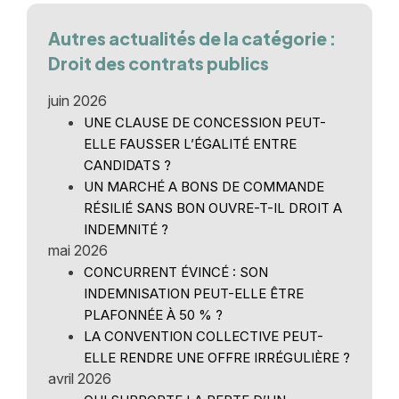
Autres actualités de la catégorie :
Droit des contrats publics
juin 2026
UNE CLAUSE DE CONCESSION PEUT-
ELLE FAUSSER L’ÉGALITÉ ENTRE
CANDIDATS ?
UN MARCHÉ A BONS DE COMMANDE
RÉSILIÉ SANS BON OUVRE-T-IL DROIT A
INDEMNITÉ ?
mai 2026
CONCURRENT ÉVINCÉ : SON
INDEMNISATION PEUT-ELLE ÊTRE
PLAFONNÉE À 50 % ?
LA CONVENTION COLLECTIVE PEUT-
ELLE RENDRE UNE OFFRE IRRÉGULIÈRE ?
avril 2026