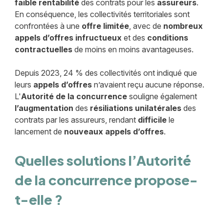
faible rentabilité
des contrats pour les
assureurs
.
En conséquence, les collectivités territoriales sont
confrontées à une
offre limitée
, avec de
nombreux
appels d’offres infructueux
et des
conditions
contractuelles
de moins en moins avantageuses.
Depuis 2023, 24 % des collectivités ont indiqué que
leurs
appels d’offres
n’avaient reçu aucune réponse.
L'
Autorité de la concurrence
souligne également
l’augmentation
des
résiliations unilatérales
des
contrats par les assureurs, rendant
difficile
le
lancement de
nouveaux appels d’offres
.
Quelles solutions l’Autorité
de la concurrence propose-
t-elle ?