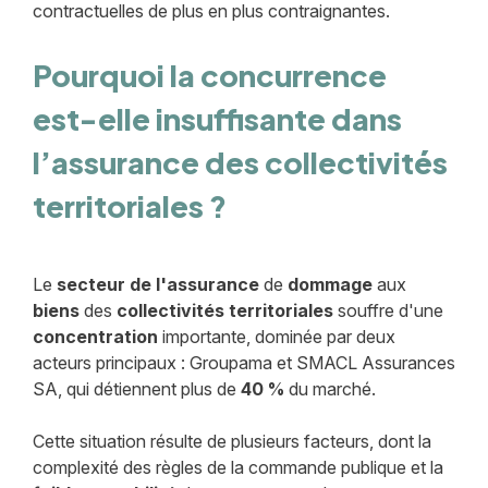
contractuelles de plus en plus contraignantes.
Pourquoi la concurrence
est-elle insuffisante dans
l’assurance des collectivités
territoriales ?
Le
secteur de l'assurance
de
dommage
aux
biens
des
collectivités territoriales
souffre d'une
concentration
importante, dominée par deux
acteurs principaux : Groupama et SMACL Assurances
SA, qui détiennent plus de
40 %
du marché.
Cette situation résulte de plusieurs facteurs, dont la
complexité des règles de la commande publique et la