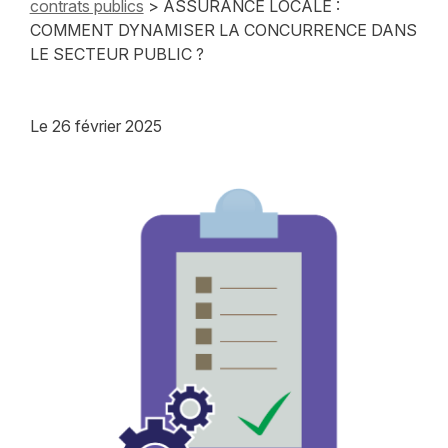
contrats publics
> ASSURANCE LOCALE :
COMMENT DYNAMISER LA CONCURRENCE DANS
LE SECTEUR PUBLIC ?
Le
26 février 2025