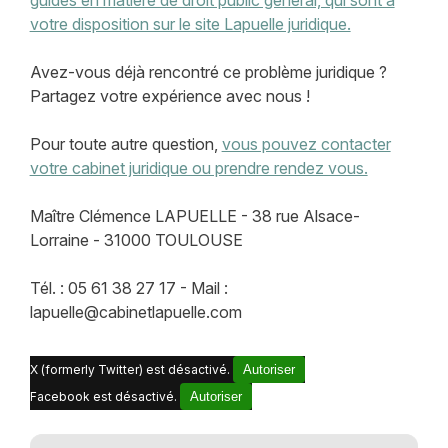
votre disposition sur le site Lapuelle juridique.
Avez-vous déjà rencontré ce problème juridique ?
Partagez votre expérience avec nous !
Pour toute autre question,
vous pouvez contacter
votre cabinet juridique ou prendre rendez vous.
Maître Clémence LAPUELLE - 38 rue Alsace-
Lorraine - 31000 TOULOUSE
Tél. : 05 61 38 27 17 - Mail :
lapuelle@cabinetlapuelle.com
X (formerly Twitter) est désactivé.
Autoriser
Facebook est désactivé.
Autoriser