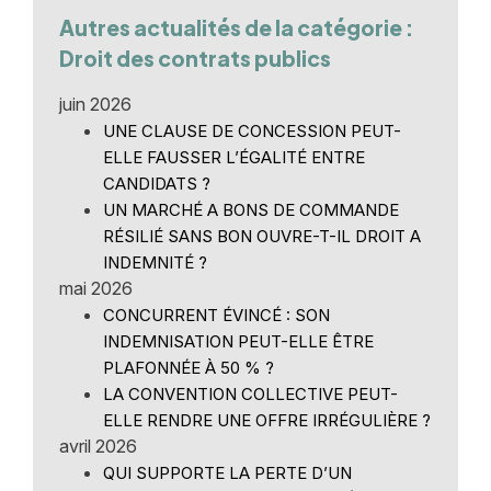
Autres actualités de la catégorie :
Droit des contrats publics
juin 2026
UNE CLAUSE DE CONCESSION PEUT-
ELLE FAUSSER L’ÉGALITÉ ENTRE
CANDIDATS ?
UN MARCHÉ A BONS DE COMMANDE
RÉSILIÉ SANS BON OUVRE-T-IL DROIT A
INDEMNITÉ ?
mai 2026
CONCURRENT ÉVINCÉ : SON
INDEMNISATION PEUT-ELLE ÊTRE
PLAFONNÉE À 50 % ?
LA CONVENTION COLLECTIVE PEUT-
ELLE RENDRE UNE OFFRE IRRÉGULIÈRE ?
avril 2026
QUI SUPPORTE LA PERTE D’UN