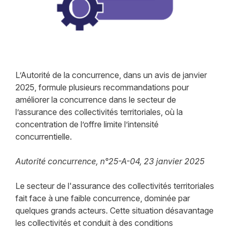
L’Autorité de la concurrence, dans un avis de janvier
2025, formule plusieurs recommandations pour
améliorer la concurrence dans le secteur de
l’assurance des collectivités territoriales, où la
concentration de l’offre limite l’intensité
concurrentielle.
Autorité concurrence, n°25-A-04, 23 janvier 2025
Le secteur de l'assurance des collectivités territoriales
fait face à une faible concurrence, dominée par
quelques grands acteurs. Cette situation désavantage
les collectivités et conduit à des conditions