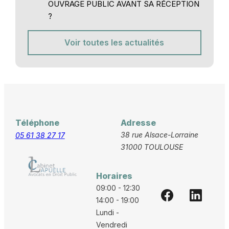
OUVRAGE PUBLIC AVANT SA RÉCEPTION
?
Voir toutes les actualités
Téléphone
Adresse
38 rue Alsace-Lorraine
05 61 38 27 17
31000 TOULOUSE
Horaires
09:00 - 12:30
14:00 - 19:00
Lundi -
Vendredi