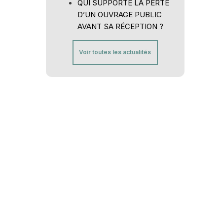
QUI SUPPORTE LA PERTE
D’UN OUVRAGE PUBLIC
AVANT SA RÉCEPTION ?
Voir toutes les actualités