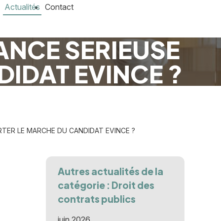
Actualités
Contact
ANCE SERIEUSE
IDAT EVINCE ?
TER LE MARCHE DU CANDIDAT EVINCE ?
Autres actualités de la
catégorie : Droit des
contrats publics
juin 2026