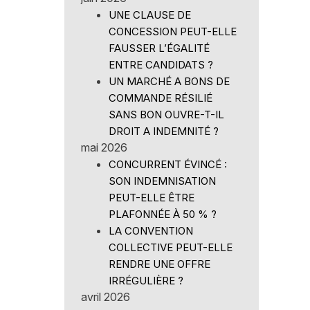
UNE CLAUSE DE
CONCESSION PEUT-ELLE
FAUSSER L’ÉGALITÉ
ENTRE CANDIDATS ?
UN MARCHÉ A BONS DE
COMMANDE RÉSILIÉ
SANS BON OUVRE-T-IL
DROIT A INDEMNITÉ ?
mai 2026
CONCURRENT ÉVINCÉ :
SON INDEMNISATION
PEUT-ELLE ÊTRE
PLAFONNÉE À 50 % ?
LA CONVENTION
COLLECTIVE PEUT-ELLE
RENDRE UNE OFFRE
IRRÉGULIÈRE ?
avril 2026