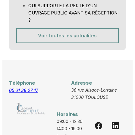
QUI SUPPORTE LA PERTE D’UN
OUVRAGE PUBLIC AVANT SA RÉCEPTION
?
Voir toutes les actualités
Téléphone
Adresse
38 rue Alsace-Lorraine
05 61 38 27 17
31000 TOULOUSE
Horaires
09:00 - 12:30
14:00 - 19:00