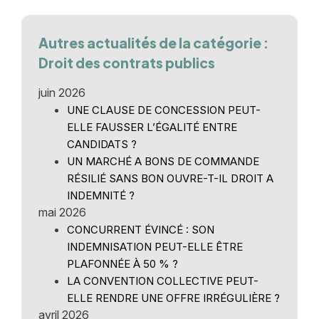
Autres actualités de la catégorie :
Droit des contrats publics
juin 2026
UNE CLAUSE DE CONCESSION PEUT-
ELLE FAUSSER L’ÉGALITÉ ENTRE
CANDIDATS ?
UN MARCHÉ A BONS DE COMMANDE
RÉSILIÉ SANS BON OUVRE-T-IL DROIT A
INDEMNITÉ ?
mai 2026
CONCURRENT ÉVINCÉ : SON
INDEMNISATION PEUT-ELLE ÊTRE
PLAFONNÉE À 50 % ?
LA CONVENTION COLLECTIVE PEUT-
ELLE RENDRE UNE OFFRE IRRÉGULIÈRE ?
avril 2026