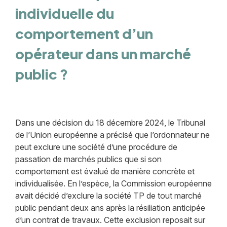
individuelle du
comportement d’un
opérateur dans un marché
public ?
Dans une décision du 18 décembre 2024, le Tribunal
de l’Union européenne a précisé que l’ordonnateur ne
peut exclure une société d’une procédure de
passation de marchés publics que si son
comportement est évalué de manière concrète et
individualisée. En l’espèce, la Commission européenne
avait décidé d’exclure la société TP de tout marché
public pendant deux ans après la résiliation anticipée
d’un contrat de travaux. Cette exclusion reposait sur