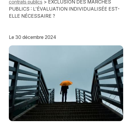
contrats publics
> EXCLUSION DES MARCHÉS
PUBLICS : L'ÉVALUATION INDIVIDUALISÉE EST-
ELLE NÉCESSAIRE ?
Le
30 décembre 2024