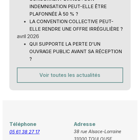
INDEMNISATION PEUT-ELLE ÊTRE
PLAFONNÉE À 50 % ?
LA CONVENTION COLLECTIVE PEUT-
ELLE RENDRE UNE OFFRE IRRÉGULIÈRE ?
avril 2026
QUI SUPPORTE LA PERTE D’UN
OUVRAGE PUBLIC AVANT SA RÉCEPTION
?
Voir toutes les actualités
Téléphone
Adresse
38 rue Alsace-Lorraine
05 61 38 27 17
31000 TOULOUSE