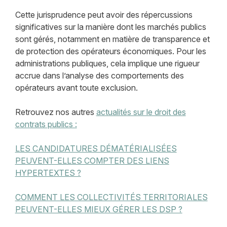
Cette jurisprudence peut avoir des répercussions
significatives sur la manière dont les marchés publics
sont gérés, notamment en matière de transparence et
de protection des opérateurs économiques. Pour les
administrations publiques, cela implique une rigueur
accrue dans l’analyse des comportements des
opérateurs avant toute exclusion.
Retrouvez nos autres
actualités sur le droit des
contrats publics :
LES CANDIDATURES DÉMATÉRIALISÉES
PEUVENT-ELLES COMPTER DES LIENS
HYPERTEXTES ?
COMMENT LES COLLECTIVITÉS TERRITORIALES
PEUVENT-ELLES MIEUX GÉRER LES DSP ?