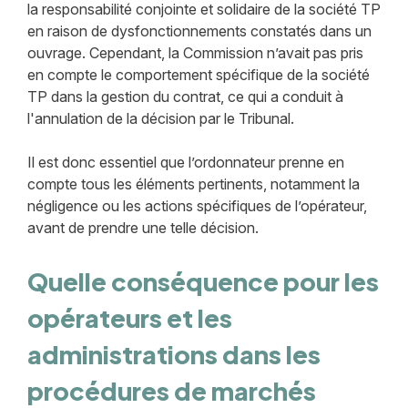
la responsabilité conjointe et solidaire de la société TP
en raison de dysfonctionnements constatés dans un
ouvrage. Cependant, la Commission n’avait pas pris
en compte le comportement spécifique de la société
TP dans la gestion du contrat, ce qui a conduit à
l'annulation de la décision par le Tribunal.
Il est donc essentiel que l’ordonnateur prenne en
compte tous les éléments pertinents, notamment la
négligence ou les actions spécifiques de l’opérateur,
avant de prendre une telle décision.
Quelle conséquence pour les
opérateurs et les
administrations dans les
procédures de marchés