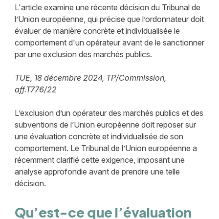
L'article examine une récente décision du Tribunal de
l’Union européenne, qui précise que l’ordonnateur doit
évaluer de manière concrète et individualisée le
comportement d'un opérateur avant de le sanctionner
par une exclusion des marchés publics.
TUE, 18 décembre 2024, TP/Commission,
aff.T776/22
L’exclusion d’un opérateur des marchés publics et des
subventions de l’Union européenne doit reposer sur
une évaluation concrète et individualisée de son
comportement. Le Tribunal de l’Union européenne a
récemment clarifié cette exigence, imposant une
analyse approfondie avant de prendre une telle
décision.
Qu’est-ce que l’évaluation