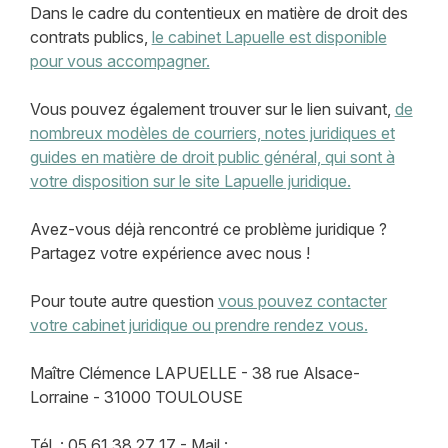
Dans le cadre du contentieux en matière de droit des
contrats publics,
le cabinet Lapuelle est disponible
pour vous accompagner.
Vous pouvez également trouver sur le lien suivant,
de
nombreux modèles de courriers, notes juridiques et
guides en matière de droit public général, qui sont à
votre disposition sur le site Lapuelle juridique.
Avez-vous déjà rencontré ce problème juridique ?
Partagez votre expérience avec nous !
Pour toute autre question
vous pouvez contacter
votre cabinet juridique ou prendre rendez vous.
Maître Clémence LAPUELLE - 38 rue Alsace-
Lorraine - 31000 TOULOUSE
Tél. : 05 61 38 27 17 - Mail :