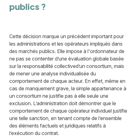
publics ?
Cette décision marque un précédent important pour
les administrations et les opérateurs impliqués dans
des marchés publics. Elle impose à l'ordonnateur de
ne pas se contenter d’une évaluation globale basée
sur la responsabilité collectived’un consortium, mais
de mener une analyse individualisée du
comportement de chaque acteur. En effet, même en
cas de manquement grave, la simple appartenance à
un consortium ne justifie pas à elle seule une
exclusion. L’administration doit démontrer que le
comportement de chaque opérateur individuel justifie
une telle sanction, en tenant compte de l’ensemble
des éléments factuels et juridiques relatifs à
l’exécution du contrat.