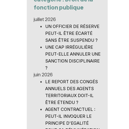
fonction publique
juillet 2026
UN OFFICIER DE RÉSERVE
PEUT-IL ÊTRE ÉCARTÉ
SANS ÊTRE SUSPENDU ?
UNE CAP IRRÉGULIÈRE
PEUT-ELLE ANNULER UNE
SANCTION DISCIPLINAIRE
?
juin 2026
LE REPORT DES CONGÉS
ANNUELS DES AGENTS
TERRITORIAUX DOIT-IL
ÊTRE ÉTENDU ?
AGENT CONTRACTUEL :
PEUT-IL INVOQUER LE
PRINCIPE D'EGALITÉ