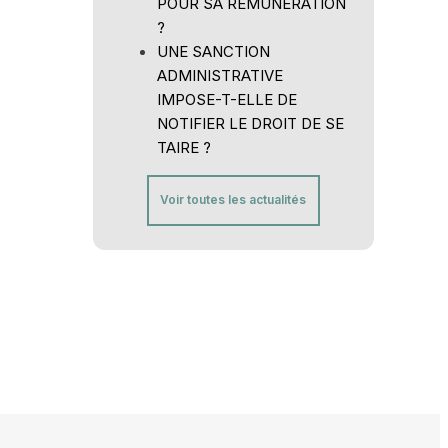
POUR SA RÉMUNÉRATION
?
UNE SANCTION
ADMINISTRATIVE
IMPOSE-T-ELLE DE
NOTIFIER LE DROIT DE SE
TAIRE ?
Voir toutes les actualités