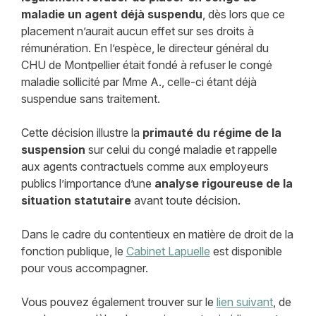
maladie un agent déjà suspendu
, dès lors que ce
placement n’aurait aucun effet sur ses droits à
rémunération. En l’espèce, le directeur général du
CHU de Montpellier était fondé à refuser le congé
maladie sollicité par Mme A., celle-ci étant déjà
suspendue sans traitement.
Cette décision illustre la
primauté du régime de la
suspension
sur celui du congé maladie et rappelle
aux agents contractuels comme aux employeurs
publics l’importance d’une
analyse rigoureuse de la
situation statutaire
avant toute décision.
Dans le cadre du contentieux en matière de droit de la
fonction publique, le
Cabinet Lapuelle
est disponible
pour vous accompagner.
Vous pouvez également trouver sur le
lien suivant
, de