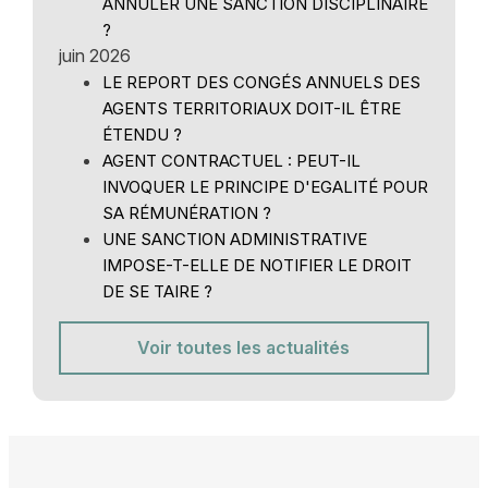
ANNULER UNE SANCTION DISCIPLINAIRE
?
juin 2026
LE REPORT DES CONGÉS ANNUELS DES
AGENTS TERRITORIAUX DOIT-IL ÊTRE
ÉTENDU ?
AGENT CONTRACTUEL : PEUT-IL
INVOQUER LE PRINCIPE D'EGALITÉ POUR
SA RÉMUNÉRATION ?
UNE SANCTION ADMINISTRATIVE
IMPOSE-T-ELLE DE NOTIFIER LE DROIT
DE SE TAIRE ?
Voir toutes les actualités