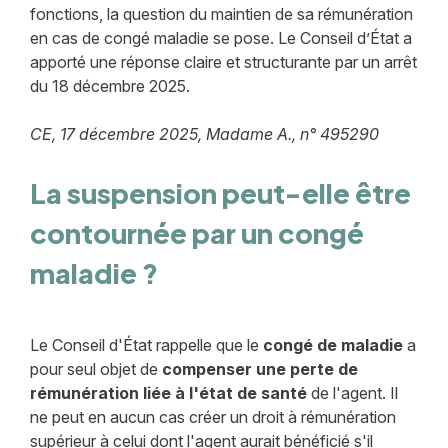
fonctions, la question du maintien de sa rémunération
en cas de congé maladie se pose. Le Conseil d’État a
apporté une réponse claire et structurante par un arrêt
du 18 décembre 2025.
CE, 17 décembre 2025, Madame A., n° 495290
La suspension peut-elle être
contournée par un congé
maladie ?
Le Conseil d'État rappelle que le
congé de maladie
a
pour seul objet de
compenser une perte de
rémunération liée à l'état de santé
de l'agent. Il
ne peut en aucun cas créer un droit à rémunération
supérieur à celui dont l'agent aurait bénéficié s'il