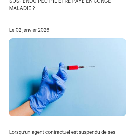
SUSPENDU PEUT-IL ÊTRE PAYÉ EN CONGÉ
MALADIE ?
Le
02 janvier 2026
Lorsqu’un agent contractuel est suspendu de ses