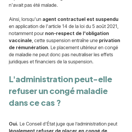
n'avait pas été malade.
Ainsi, lorsqu'un
agent contractuel est suspendu
en application de l'article 14 de la loi du 5 août 2021,
notamment pour
non-respect de l'obligation
vaccinale
, cette suspension entraîne une
privation
de rémunération
. Le placement ultérieur en congé
de maladie ne peut donc pas neutraliser les effets
juridiques et financiers de la suspension.
L'administration peut-elle
refuser un congé maladie
dans ce cas ?
Oui.
Le Conseil d’État juge que l’administration peut
légalement refuser de placer en congé de