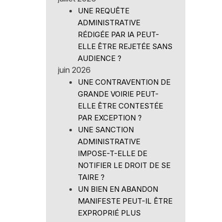
UNE REQUÊTE
ADMINISTRATIVE
RÉDIGÉE PAR IA PEUT-
ELLE ÊTRE REJETÉE SANS
AUDIENCE ?
juin 2026
UNE CONTRAVENTION DE
GRANDE VOIRIE PEUT-
ELLE ÊTRE CONTESTÉE
PAR EXCEPTION ?
UNE SANCTION
ADMINISTRATIVE
IMPOSE-T-ELLE DE
NOTIFIER LE DROIT DE SE
TAIRE ?
UN BIEN EN ABANDON
MANIFESTE PEUT-IL ÊTRE
EXPROPRIÉ PLUS