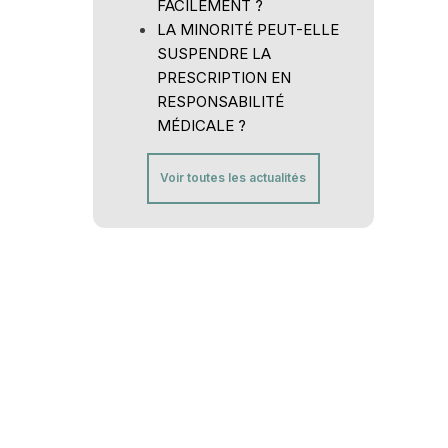
FACILEMENT ?
LA MINORITÉ PEUT-ELLE
SUSPENDRE LA
PRESCRIPTION EN
RESPONSABILITÉ
MÉDICALE ?
Voir toutes les actualités