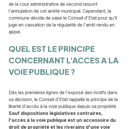
de la cour administrative de second ressort
l'annulation de cet arrêté municipal. Cependant, la
commune décide de saisir le Conseil d'Etat pour qu'il
juge en cassation de la régularité de l'arrêt rendu en
appel.
QUEL EST LE PRINCIPE
CONCERNANT L'ACCES A LA
VOIE PUBLIQUE ?
Dès les premières lignes de l'exposé des motifs dans
sa décision, le Conseil d'Etat rappelle le principe de la
liberté d'accès à la voie publique depuis sa propriété.
Sauf dispositions législatives contraires,
l'accès à la voie publique est un accessoire du
droit de propriété et les riverains d'une voie