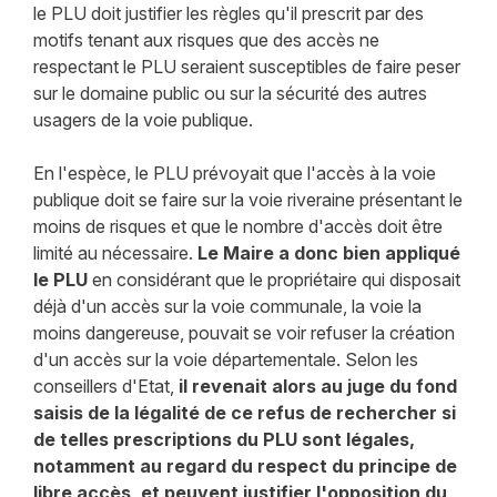
le PLU doit justifier les règles qu'il prescrit par des
motifs tenant aux risques que des accès ne
respectant le PLU seraient susceptibles de faire peser
sur le domaine public ou sur la sécurité des autres
usagers de la voie publique.
En l'espèce, le PLU prévoyait que l'accès à la voie
publique doit se faire sur la voie riveraine présentant le
moins de risques et que le nombre d'accès doit être
limité au nécessaire.
Le Maire a donc bien appliqué
le PLU
en considérant que le propriétaire qui disposait
déjà d'un accès sur la voie communale, la voie la
moins dangereuse, pouvait se voir refuser la création
d'un accès sur la voie départementale. Selon les
conseillers d'Etat,
il revenait alors au juge du fond
saisis de la légalité de ce refus de rechercher si
de telles prescriptions du PLU sont légales,
notamment au regard du respect du principe de
libre accès, et peuvent justifier l'opposition du