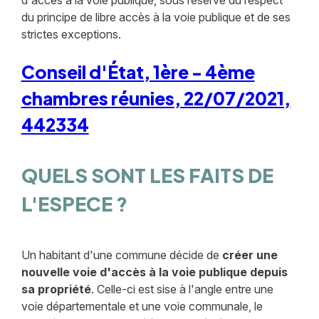
d'accès à la voie publique, sous réserve du respect
du principe de libre accès à la voie publique et de ses
strictes exceptions.
Conseil d'État, 1ère - 4ème
chambres réunies, 22/07/2021,
442334
QUELS SONT LES FAITS DE
L'ESPECE ?
Un habitant d'une commune décide de
créer une
nouvelle voie d'accès à la voie publique depuis
sa propriété
. Celle-ci est sise à l'angle entre une
voie départementale et une voie communale, le