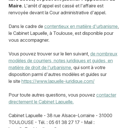
Maire
. L'arrêt d'appel est cassé et l'affaire est
renvoyée devant la Cour administrative d'appel.
Dans le cadre de
contentieux en matière d'urbanisme
,
le Cabinet Lapuelle, à Toulouse, est disponible pour
vous accompagner.
Vous pouvez trouver sur le lien suivant,
de nombreux
modèles de courriers, notes juridiques et guides, en
matière de droit de l'urbanisme
, qui sont à votre
disposition parmi d'autres modèles et guides sur
le site
https://www.lapuelle-juridique.com/
Pour toute autres questions, vous pouvez
contacter
directement le Cabinet Lapuelle.
Cabinet Lapuelle - 38 rue Alsace-Lorraine - 31000
TOULOUSE - Tél. : 05 61 38 27 17 - Mail :