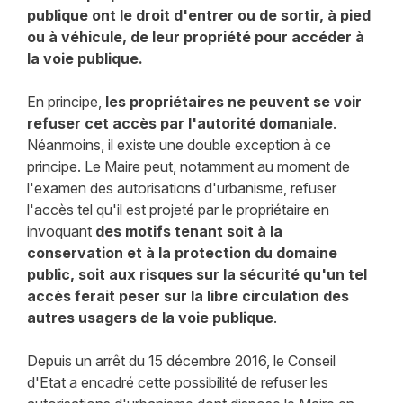
publique ont le droit d'entrer ou de sortir, à pied
ou à véhicule, de leur propriété pour accéder à
la voie publique.
En principe,
les propriétaires ne peuvent se voir
refuser cet accès par l'autorité domaniale
.
Néanmoins, il existe une double exception à ce
principe. Le Maire peut, notamment au moment de
l'examen des autorisations d'urbanisme, refuser
l'accès tel qu'il est projeté par le propriétaire en
invoquant
des motifs tenant soit à la
conservation et à la protection du domaine
public, soit aux risques sur la sécurité qu'un tel
accès ferait peser sur la libre circulation des
autres usagers de la voie publique
.
Depuis un arrêt du 15 décembre 2016, le Conseil
d'Etat a encadré cette possibilité de refuser les