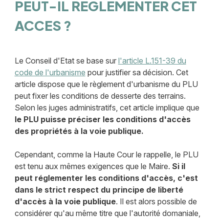
PEUT-IL REGLEMENTER CET
ACCES ?
Le Conseil d'Etat se base sur
l'article L.151-39 du
code de l'urbanisme
pour justifier sa décision. Cet
article dispose que le règlement d'urbanisme du PLU
peut fixer les conditions de desserte des terrains.
Selon les juges administratifs, cet article implique que
le PLU puisse préciser les conditions d'accès
des propriétés à la voie publique.
Cependant, comme la Haute Cour le rappelle, le PLU
est tenu aux mêmes exigences que le Maire.
Si il
peut réglementer les conditions d'accès, c'est
dans le strict respect du principe de liberté
d'accès à la voie publique
. Il est alors possible de
considérer qu'au même titre que l'autorité domaniale,