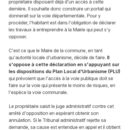
propriétaire disposant déjà d'un accès à cette
dernière. Il souhaite donc construire un portail qui
donnerait sur la voie départementale. Pour y
procéder, l'habitant est dans l'obligation de déclarer
les travaux à entreprendre à la Mairie qui peut s'y
opposer.
C'est ce que le Maire de la commune, en tant
qu'autorité locale d'urbanisme, décide de faire.
Il
s'oppose à cette déclaration en s'appuyant sur
les dispositions du Plan Local d'Urbanisme (PLU)
qui prévoient que l'accès à la voie publique doit se
faire sur la voie qui présente le moins de risques, en
l'espèce la voie communale.
Le propriétaire saisit le juge administratif contre cet
arrêté d'opposition en espérant obtenir son
annulation. Si le Tribunal administratif rejette sa
demande, sa cause est entendue en appel et il obtient