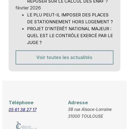
REPOSER SUR LE CALCUL DES ENAF ?
février 2026
LE PLU PEUT-IL IMPOSER DES PLACES
DE STATIONNEMENT HORS LOGEMENT ?
PROJET D’INTÉRÊT NATIONAL MAJEUR :
QUEL EST LE CONTRÔLE EXERCÉ PAR LE
JUGE ?
Voir toutes les actualités
Téléphone
Adresse
38 rue Alsace-Lorraine
05 61 38 27 17
31000 TOULOUSE