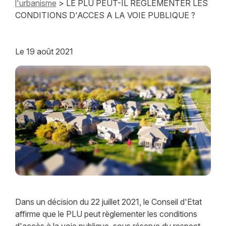
l'urbanisme
> LE PLU PEUT-IL REGLEMENTER LES
CONDITIONS D'ACCES A LA VOIE PUBLIQUE ?
Le
19 août 2021
Dans un décision du 22 juillet 2021, le Conseil d'Etat
affirme que le PLU peut règlementer les conditions