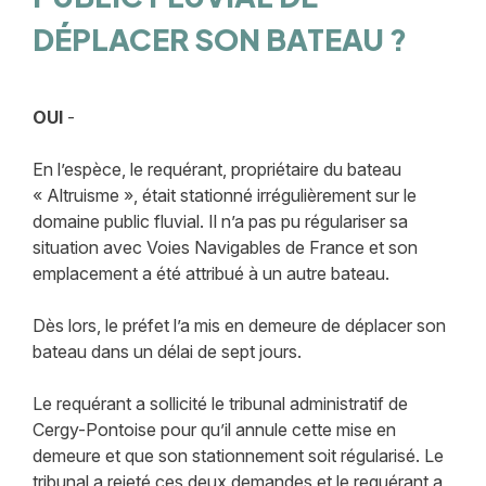
DÉPLACER SON BATEAU ?
OUI
-
En l’espèce, le requérant, propriétaire du bateau
« Altruisme », était stationné irrégulièrement sur le
domaine public fluvial. Il n’a pas pu régulariser sa
situation avec Voies Navigables de France et son
emplacement a été attribué à un autre bateau.
Dès lors, le préfet l’a mis en demeure de déplacer son
bateau dans un délai de sept jours.
Le requérant a sollicité le tribunal administratif de
Cergy-Pontoise pour qu’il annule cette mise en
demeure et que son stationnement soit régularisé. Le
tribunal a rejeté ces deux demandes et le requérant a