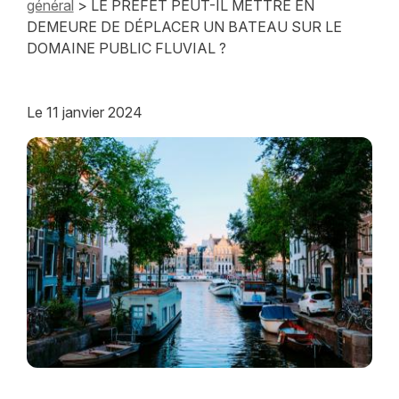
général
> LE PREFET PEUT-IL METTRE EN
DEMEURE DE DÉPLACER UN BATEAU SUR LE
DOMAINE PUBLIC FLUVIAL ?
Le
11 janvier 2024