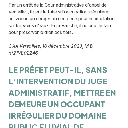
Par un arrêt de la Cour administrative d'appel de
Versailles, il peut le faire si l’occupation irrégulière
provoque un danger ou une gêne pour la circulation
sur les voies d’eaux. En revanche, il ne peut le faire
pour préserver le droit des tiers.
CAA Versailles, 18 décembre 2023, M.B,
n°21VE02246
LE PRÉFET PEUT-IL, SANS
L’INTERVENTION DU JUGE
ADMINISTRATIF, METTRE EN
DEMEURE UN OCCUPANT
IRRÉGULIER DU DOMAINE
PUBLIC FLUVIAL DE