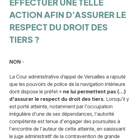
EFFECTUER UNE TELLE
ACTION AFIN D’ASSURER LE
RESPECT DU DROIT DES
TIERS ?
NON
-
La Cour administrative d’appel de Versailles a rajouté
que les pouvoirs de police de la navigation intérieure
dont dispose le préfet «
ne lui permettent pas (…)
d'assurer le respect du droit des tiers.
Lorsqu'il y
est porté atteinte, notamment par l'occupation
irrégulière d'une de ses dépendances, l'autorité
compétente est tenue d'engager des poursuites à
l'encontre de l'auteur de cette atteinte, en saisissant
le juge administratif de la contravention de grande