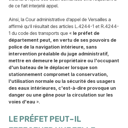
de ce fait interjeté appel.
Ainsi, la Cour administrative d’appel de Versailles a
affirmé qu’il résultait des articles L.4244-1 et R.4244-
1 du code des transports que «
le préfet de
département peut, en vertu de ses pouvoirs de
police de la navigation intérieure, sans
intervention préalable du juge administratif,
mettre en demeure le propriétaire ou l'occupant
d'un bateau de le déplacer lorsque son
stationnement compromet la conservation,
l'utilisation normale ou la sécurité des usagers
des eaux intérieures, c'est-à-dire provoque un
danger ou une gêne pour la circulation sur les
voies d'eau
».
LE PRÉFET PEUT-IL