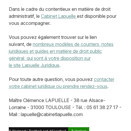
Dans le cadre du contentieux en matière de droit
administratif, le
Cabinet Lapuelle
est disponible pour
vous accompagner.
Vous pouvez également trouver sur le lien
suivant, de
nombreux modèles de courriers, notes
juridiques et guides en matière de droit public
général, qui sont à votre disposition sur
le site Lapuelle Juridique
.
Pour toute autre question, vous pouvez
contacter
votre cabinet juridique ou prendre rendez-vous
.
Maître Clémence LAPUELLE - 38 rue Alsace-
Lorraine - 31000 TOULOUSE - Tél. : 05 61 38 27 17 -
Mail : lapuelle@cabinetlapuelle.com