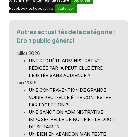
X (formerly Twitter) est désactivé.
Autoriser
Facebook est désactivé.
Autoriser
Autres actualités de la catégorie :
Droit public général
juillet 2026
UNE REQUÊTE ADMINISTRATIVE
RÉDIGÉE PAR IA PEUT-ELLE ÊTRE
REJETÉE SANS AUDIENCE ?
juin 2026
UNE CONTRAVENTION DE GRANDE
VOIRIE PEUT-ELLE ÊTRE CONTESTÉE
PAR EXCEPTION ?
UNE SANCTION ADMINISTRATIVE
IMPOSE-T-ELLE DE NOTIFIER LE DROIT
DE SE TAIRE ?
UN BIEN EN ABANDON MANIFESTE