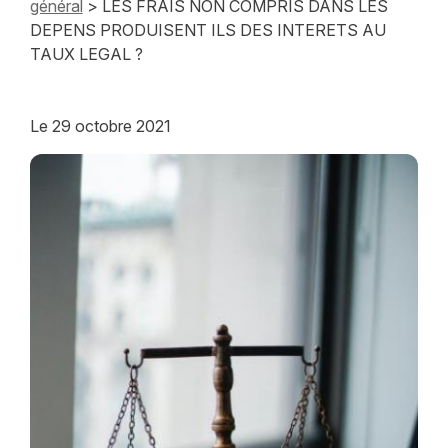
général
> LES FRAIS NON COMPRIS DANS LES
DEPENS PRODUISENT ILS DES INTERETS AU
TAUX LEGAL ?
Le
29 octobre 2021