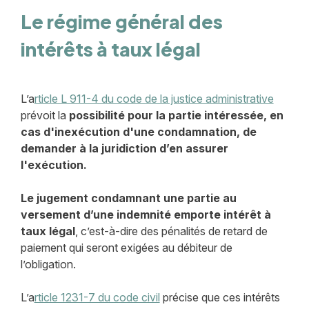
Le régime général des
intérêts à taux légal
L’a
rticle L 911-4 du code de la justice administrative
prévoit la
possibilité pour la partie intéressée, en
cas d'inexécution d'une condamnation, de
demander à la juridiction d’en assurer
l'exécution.
Le jugement condamnant une partie au
versement d’une indemnité emporte intérêt à
taux légal
, c’est-à-dire des pénalités de retard de
paiement qui seront exigées au débiteur de
l’obligation.
L’a
rticle 1231-7 du code civil
précise que ces intérêts