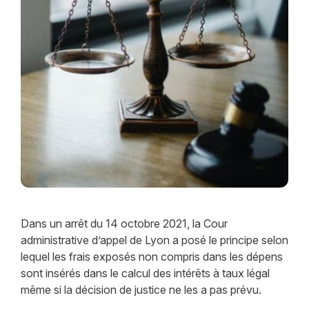
Dans un arrêt du 14 octobre 2021, la Cour
administrative d’appel de Lyon a posé le principe selon
lequel les frais exposés non compris dans les dépens
sont insérés dans le calcul des intérêts à taux légal
même si la décision de justice ne les a pas prévu.