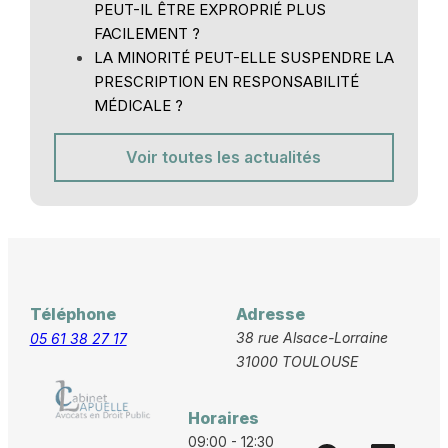
PEUT-IL ÊTRE EXPROPRIÉ PLUS
FACILEMENT ?
LA MINORITÉ PEUT-ELLE SUSPENDRE LA
PRESCRIPTION EN RESPONSABILITÉ
MÉDICALE ?
Voir toutes les actualités
Téléphone
Adresse
38 rue Alsace-Lorraine
05 61 38 27 17
31000 TOULOUSE
Horaires
09:00 - 12:30