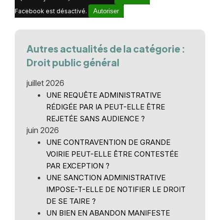
Facebook est désactivé.
Autoriser
Autres actualités de la catégorie :
Droit public général
juillet 2026
UNE REQUÊTE ADMINISTRATIVE
RÉDIGÉE PAR IA PEUT-ELLE ÊTRE
REJETÉE SANS AUDIENCE ?
juin 2026
UNE CONTRAVENTION DE GRANDE
VOIRIE PEUT-ELLE ÊTRE CONTESTÉE
PAR EXCEPTION ?
UNE SANCTION ADMINISTRATIVE
IMPOSE-T-ELLE DE NOTIFIER LE DROIT
DE SE TAIRE ?
UN BIEN EN ABANDON MANIFESTE