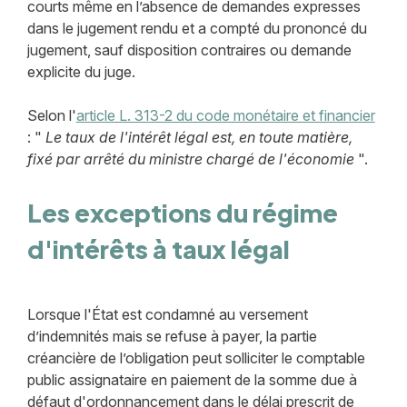
courts même en l’absence de demandes expresses
dans le jugement rendu et a compté du prononcé du
jugement, sauf disposition contraires ou demande
explicite du juge.
Selon l'
article L. 313-2 du code monétaire et financier
: "
Le taux de l'intérêt légal est, en toute matière,
fixé par arrêté du ministre chargé de l'économie
".
Les exceptions du régime
d'intérêts à taux légal
Lorsque l'État est condamné au versement
d’indemnités mais se refuse à payer, la partie
créancière de l’obligation peut solliciter le comptable
public assignataire en paiement de la somme due à
défaut d'ordonnancement dans le délai prescrit de