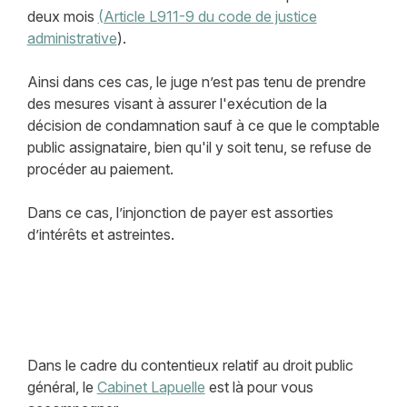
deux mois
(Article L911-9 du code de justice
administrative
).
Ainsi dans ces cas, le juge n’est pas tenu de prendre
des mesures visant à assurer l'exécution de la
décision de condamnation sauf à ce que le comptable
public assignataire, bien qu'il y soit tenu, se refuse de
procéder au paiement.
Dans ce cas, l’injonction de payer est assorties
d’intérêts et astreintes.
Dans le cadre du contentieux relatif au droit public
général, le
Cabinet Lapuelle
est là pour vous