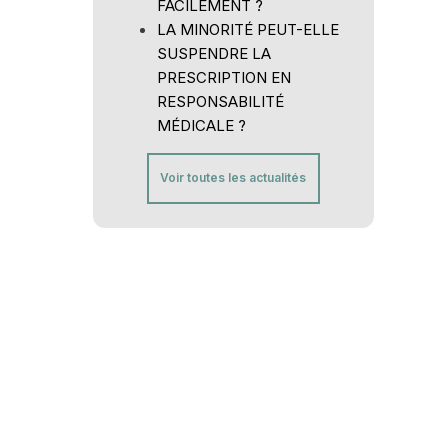
FACILEMENT ?
LA MINORITÉ PEUT-ELLE
SUSPENDRE LA
PRESCRIPTION EN
RESPONSABILITÉ
MÉDICALE ?
Voir toutes les actualités