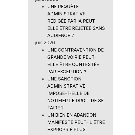
UNE REQUÊTE
ADMINISTRATIVE
RÉDIGÉE PAR IA PEUT-
ELLE ÊTRE REJETÉE SANS
AUDIENCE ?
juin 2026
UNE CONTRAVENTION DE
GRANDE VOIRIE PEUT-
ELLE ÊTRE CONTESTÉE
PAR EXCEPTION ?
UNE SANCTION
ADMINISTRATIVE
IMPOSE-T-ELLE DE
NOTIFIER LE DROIT DE SE
TAIRE ?
UN BIEN EN ABANDON
MANIFESTE PEUT-IL ÊTRE
EXPROPRIÉ PLUS