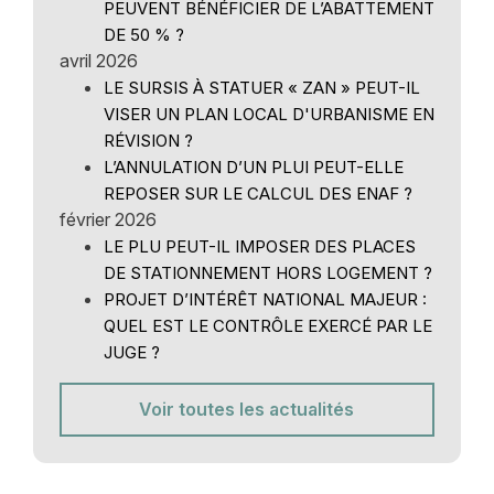
PEUVENT BÉNÉFICIER DE L’ABATTEMENT
DE 50 % ?
avril 2026
LE SURSIS À STATUER « ZAN » PEUT-IL
VISER UN PLAN LOCAL D'URBANISME EN
RÉVISION ?
L’ANNULATION D’UN PLUI PEUT-ELLE
REPOSER SUR LE CALCUL DES ENAF ?
février 2026
LE PLU PEUT-IL IMPOSER DES PLACES
DE STATIONNEMENT HORS LOGEMENT ?
PROJET D’INTÉRÊT NATIONAL MAJEUR :
QUEL EST LE CONTRÔLE EXERCÉ PAR LE
JUGE ?
Voir toutes les actualités