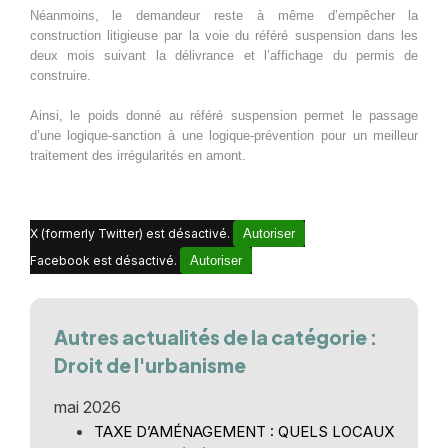
Néanmoins, le demandeur reste à même d’empêcher la
construction litigieuse par la voie du référé suspension dans les
deux mois suivant la délivrance et l’affichage du permis de
construire.
Ainsi, le poids donné au référé suspension permet le passage
d’une logique-sanction à une logique-prévention pour un meilleur
traitement des irrégularités en amont.
X (formerly Twitter) est désactivé.
Autoriser
Facebook est désactivé.
Autoriser
Autres actualités de la catégorie :
Droit de l'urbanisme
mai 2026
TAXE D’AMÉNAGEMENT : QUELS LOCAUX