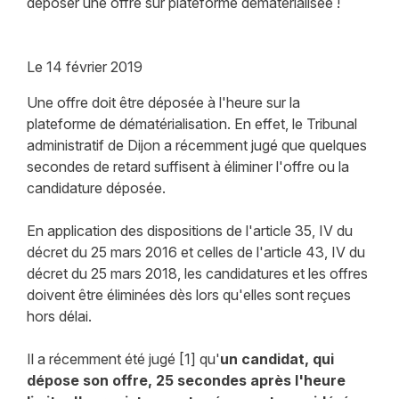
déposer une offre sur plateforme dématérialisée !
Le
14 février 2019
Une offre doit être déposée à l'heure sur la
plateforme de dématérialisation. En effet, le Tribunal
administratif de Dijon a récemment jugé que quelques
secondes de retard suffisent à éliminer l'offre ou la
candidature déposée.
En application des dispositions de l'article 35, IV du
décret du 25 mars 2016 et celles de l'article 43, IV du
décret du 25 mars 2018, les candidatures et les offres
doivent être éliminées dès lors qu'elles sont reçues
hors délai.
Il a récemment été jugé [1] qu'
un candidat, qui
dépose son offre, 25 secondes après l'heure