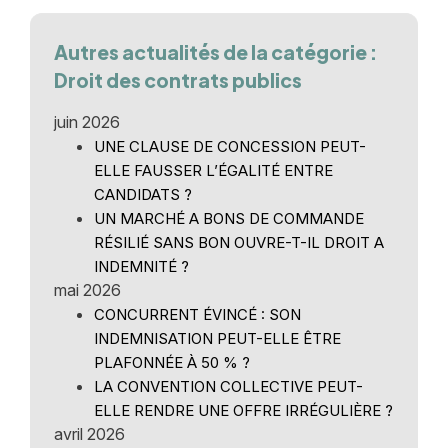
Autres actualités de la catégorie :
Droit des contrats publics
juin 2026
UNE CLAUSE DE CONCESSION PEUT-
ELLE FAUSSER L’ÉGALITÉ ENTRE
CANDIDATS ?
UN MARCHÉ A BONS DE COMMANDE
RÉSILIÉ SANS BON OUVRE-T-IL DROIT A
INDEMNITÉ ?
mai 2026
CONCURRENT ÉVINCÉ : SON
INDEMNISATION PEUT-ELLE ÊTRE
PLAFONNÉE À 50 % ?
LA CONVENTION COLLECTIVE PEUT-
ELLE RENDRE UNE OFFRE IRRÉGULIÈRE ?
avril 2026