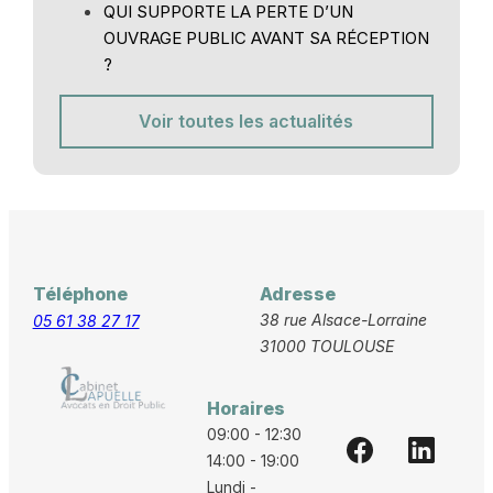
QUI SUPPORTE LA PERTE D’UN
OUVRAGE PUBLIC AVANT SA RÉCEPTION
?
Voir toutes les actualités
Téléphone
Adresse
38 rue Alsace-Lorraine
05 61 38 27 17
31000 TOULOUSE
Horaires
09:00 - 12:30
14:00 - 19:00
Lundi -