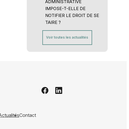
ADMINISTRATIVE
IMPOSE-T-ELLE DE
NOTIFIER LE DROIT DE SE
TAIRE ?
Voir toutes les actualités
Actualités
Contact