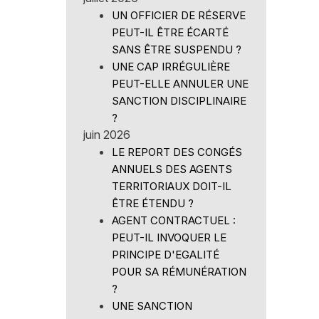
UN OFFICIER DE RÉSERVE
PEUT-IL ÊTRE ÉCARTÉ
SANS ÊTRE SUSPENDU ?
UNE CAP IRRÉGULIÈRE
PEUT-ELLE ANNULER UNE
SANCTION DISCIPLINAIRE
?
juin 2026
LE REPORT DES CONGÉS
ANNUELS DES AGENTS
TERRITORIAUX DOIT-IL
ÊTRE ÉTENDU ?
AGENT CONTRACTUEL :
PEUT-IL INVOQUER LE
PRINCIPE D'EGALITÉ
POUR SA RÉMUNÉRATION
?
UNE SANCTION