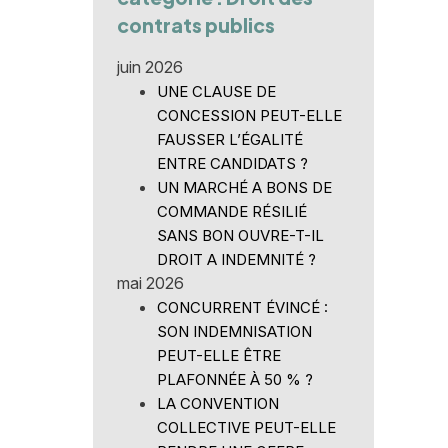
contrats publics
juin 2026
UNE CLAUSE DE
CONCESSION PEUT-ELLE
FAUSSER L’ÉGALITÉ
ENTRE CANDIDATS ?
UN MARCHÉ A BONS DE
COMMANDE RÉSILIÉ
SANS BON OUVRE-T-IL
DROIT A INDEMNITÉ ?
mai 2026
CONCURRENT ÉVINCÉ :
SON INDEMNISATION
PEUT-ELLE ÊTRE
PLAFONNÉE À 50 % ?
LA CONVENTION
COLLECTIVE PEUT-ELLE