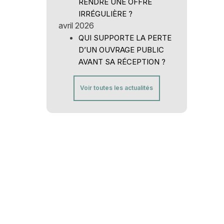
RENDRE UNE OFFRE
IRRÉGULIÈRE ?
avril 2026
QUI SUPPORTE LA PERTE
D’UN OUVRAGE PUBLIC
AVANT SA RÉCEPTION ?
Voir toutes les actualités