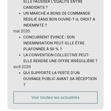
ELLE FAUSSER L’ÉGALITÉ ENTRE
CANDIDATS ?
UN MARCHÉ A BONS DE COMMANDE
RÉSILIÉ SANS BON OUVRE-T-IL DROIT A
INDEMNITÉ ?
mai 2026
CONCURRENT ÉVINCÉ : SON
INDEMNISATION PEUT-ELLE ÊTRE
PLAFONNÉE À 50 % ?
LA CONVENTION COLLECTIVE PEUT-
ELLE RENDRE UNE OFFRE IRRÉGULIÈRE ?
avril 2026
QUI SUPPORTE LA PERTE D’UN
OUVRAGE PUBLIC AVANT SA RÉCEPTION
?
Voir toutes les actualités