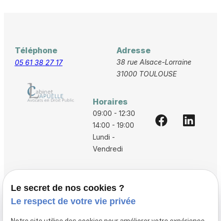
Téléphone
Adresse
38 rue Alsace-Lorraine
05 61 38 27 17
31000 TOULOUSE
Horaires
09:00 - 12:30
14:00 - 19:00
Lundi -
Vendredi
Accueil
Le secret de nos cookies ?
Vos avocats
Le respect de votre vie privée
Honoraires