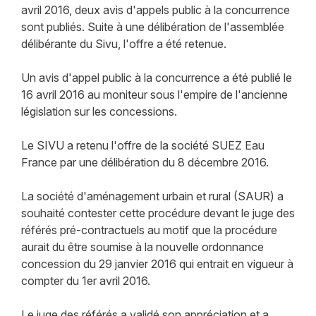
avril 2016, deux avis d'appels public à la concurrence
sont publiés. Suite à une délibération de l'assemblée
délibérante du Sivu, l'offre a été retenue.
Un avis d'appel public à la concurrence a été publié le
16 avril 2016 au moniteur sous l'empire de l'ancienne
législation sur les concessions.
Le SIVU a retenu l'offre de la société SUEZ Eau
France par une délibération du 8 décembre 2016.
La société d'aménagement urbain et rural (SAUR) a
souhaité contester cette procédure devant le juge des
référés pré-contractuels au motif que la procédure
aurait du être soumise à la nouvelle ordonnance
concession du 29 janvier 2016 qui entrait en vigueur à
compter du 1er avril 2016.
Le juge des référés a validé son appréciation et a