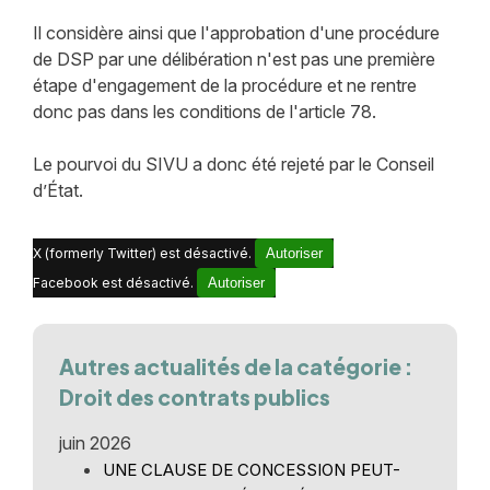
Il considère ainsi que l'approbation d'une procédure
de DSP par une délibération n'est pas une première
étape d'engagement de la procédure et ne rentre
donc pas dans les conditions de l'article 78.
Le pourvoi du SIVU a donc été rejeté par le Conseil
d’État.
X (formerly Twitter) est désactivé.
Autoriser
Facebook est désactivé.
Autoriser
Autres actualités de la catégorie :
Droit des contrats publics
juin 2026
UNE CLAUSE DE CONCESSION PEUT-