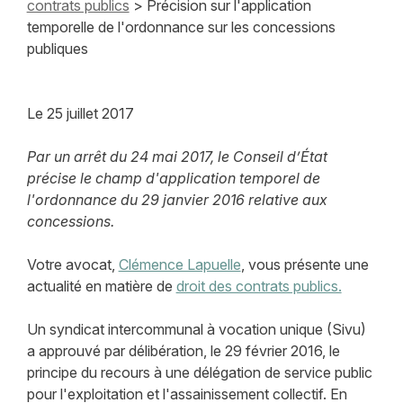
contrats publics
> Précision sur l'application
temporelle de l'ordonnance sur les concessions
publiques
Le
25 juillet 2017
Par un arrêt du 24 mai 2017, le Conseil d’État
précise le champ d'application temporel de
l'ordonnance du 29 janvier 2016 relative aux
concessions.
Votre avocat,
Clémence Lapuelle
, vous présente une
actualité en matière de
droit des contrats publics.
Un syndicat intercommunal à vocation unique (Sivu)
a approuvé par délibération, le 29 février 2016, le
principe du recours à une délégation de service public
pour l'exploitation et l'assainissement collectif. En