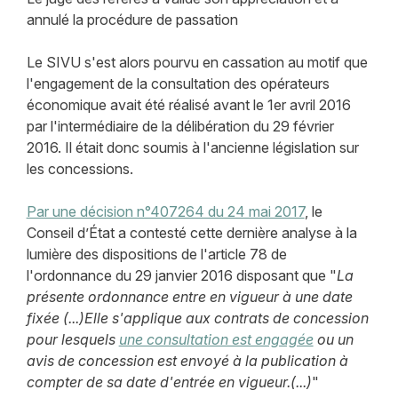
annulé la procédure de passation
Le SIVU s'est alors pourvu en cassation au motif que
l'engagement de la consultation des opérateurs
économique avait été réalisé avant le 1er avril 2016
par l'intermédiaire de la délibération du 29 février
2016. Il était donc soumis à l'ancienne législation sur
les concessions.
Par une décision n°407264 du 24 mai 2017
, le
Conseil d’État a contesté cette dernière analyse à la
lumière des dispositions de l'article 78 de
l'ordonnance du 29 janvier 2016 disposant que "
La
présente ordonnance entre en vigueur à une date
fixée (...)
Elle s'applique aux contrats de concession
pour lesquels
une consultation est engagée
ou un
avis de concession est envoyé à la publication à
compter de sa date d'entrée en vigueur.
(...)
"