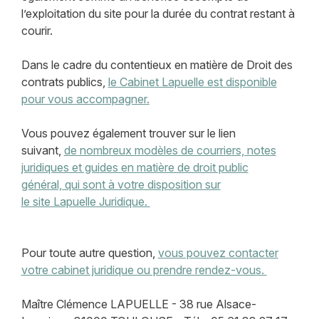
l’exploitation du site pour la durée du contrat restant à
courir.
Dans le cadre du contentieux en matière de Droit des
contrats publics,
le Cabinet Lapuelle est disponible
pour vous accompagner.
Vous pouvez également trouver sur le lien
suivant,
de nombreux modèles de courriers, notes
juridiques et guides en matière de droit public
général, qui sont à votre disposition sur
le site Lapuelle Juridique.
Pour toute autre question,
vous pouvez contacter
votre cabinet juridique ou prendre rendez-vous.
Maître Clémence LAPUELLE - 38 rue Alsace-