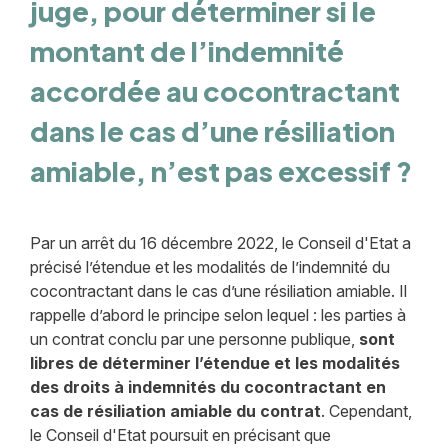
juge, pour déterminer si le
montant de l’indemnité
accordée au cocontractant
dans le cas d’une résiliation
amiable, n’est pas excessif ?
Par un arrêt du 16 décembre 2022, le Conseil d'Etat a
précisé l’étendue et les modalités de l’indemnité du
cocontractant dans le cas d’une résiliation amiable. Il
rappelle d’abord le principe selon lequel : les parties à
un contrat conclu par une personne publique,
sont
libres de déterminer l’étendue et les modalités
des droits à indemnités du cocontractant en
cas de résiliation amiable du contrat
. Cependant,
le Conseil d'Etat poursuit en précisant que