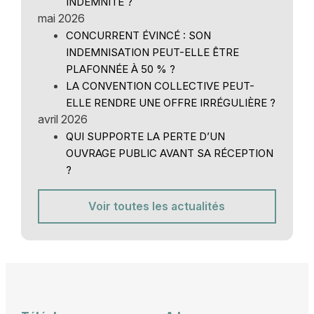
INDEMNITÉ ?
mai 2026
CONCURRENT ÉVINCÉ : SON
INDEMNISATION PEUT-ELLE ÊTRE
PLAFONNÉE À 50 % ?
LA CONVENTION COLLECTIVE PEUT-
ELLE RENDRE UNE OFFRE IRRÉGULIÈRE ?
avril 2026
QUI SUPPORTE LA PERTE D’UN
OUVRAGE PUBLIC AVANT SA RÉCEPTION
?
Voir toutes les actualités