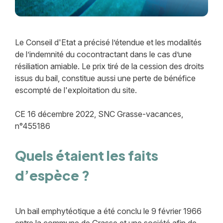
Le Conseil d'Etat a précisé l’étendue et les modalités
de l’indemnité du cocontractant dans le cas d’une
résiliation amiable. Le prix tiré de la cession des droits
issus du bail, constitue aussi une perte de bénéfice
escompté de l'exploitation du site.
CE 16 décembre 2022, SNC Grasse-vacances,
n°455186
Quels étaient les faits
d’espèce ?
Un bail emphytéotique a été conclu le 9 février 1966