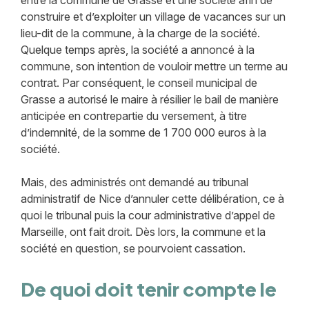
entre la commune de Grasse et une société afin de
construire et d’exploiter un village de vacances sur un
lieu-dit de la commune, à la charge de la société.
Quelque temps après, la société a annoncé à la
commune, son intention de vouloir mettre un terme au
contrat. Par conséquent, le conseil municipal de
Grasse a autorisé le maire à résilier le bail de manière
anticipée en contrepartie du versement, à titre
d’indemnité, de la somme de 1 700 000 euros à la
société.
Mais, des administrés ont demandé au tribunal
administratif de Nice d’annuler cette délibération, ce à
quoi le tribunal puis la cour administrative d’appel de
Marseille, ont fait droit. Dès lors, la commune et la
société en question, se pourvoient cassation.
De quoi doit tenir compte le