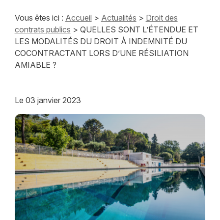
Vous êtes ici :
Accueil
>
Actualités
>
Droit des
contrats publics
> QUELLES SONT L’ÉTENDUE ET
LES MODALITÉS DU DROIT À INDEMNITÉ DU
COCONTRACTANT LORS D’UNE RÉSILIATION
AMIABLE ?
Le
03 janvier 2023