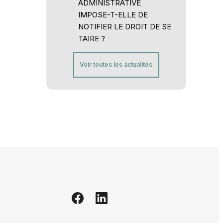
ADMINISTRATIVE
IMPOSE-T-ELLE DE
NOTIFIER LE DROIT DE SE
TAIRE ?
Voir toutes les actualités