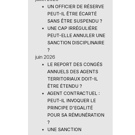
UN OFFICIER DE RÉSERVE
PEUT-IL ÊTRE ÉCARTÉ
SANS ÊTRE SUSPENDU ?
UNE CAP IRRÉGULIÈRE
PEUT-ELLE ANNULER UNE
SANCTION DISCIPLINAIRE
?
juin 2026
LE REPORT DES CONGÉS
ANNUELS DES AGENTS
TERRITORIAUX DOIT-IL
ÊTRE ÉTENDU ?
AGENT CONTRACTUEL :
PEUT-IL INVOQUER LE
PRINCIPE D'EGALITÉ
POUR SA RÉMUNÉRATION
?
UNE SANCTION