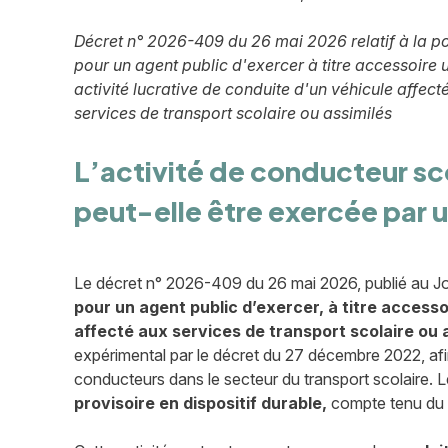
Décret n° 2026-409 du 26 mai 2026 relatif à la pos
pour un agent public d'exercer à titre accessoire 
activité lucrative de conduite d'un véhicule affect
services de transport scolaire ou assimilés
L’activité de conducteur sc
peut-elle être exercée par u
Le décret n° 2026-409 du 26 mai 2026, publié au Jo
pour un agent public d’exercer, à titre accesso
affecté aux services de transport scolaire ou 
expérimental par le décret du 27 décembre 2022, afi
conducteurs dans le secteur du transport scolaire.
provisoire en dispositif durable,
compte tenu du bi