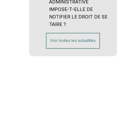
ADMINISTRATIVE
IMPOSE-T-ELLE DE
NOTIFIER LE DROIT DE SE
TAIRE ?
Voir toutes les actualités