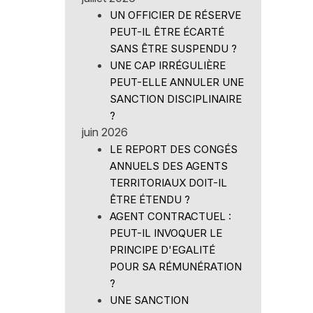
UN OFFICIER DE RÉSERVE
PEUT-IL ÊTRE ÉCARTÉ
SANS ÊTRE SUSPENDU ?
UNE CAP IRRÉGULIÈRE
PEUT-ELLE ANNULER UNE
SANCTION DISCIPLINAIRE
?
juin 2026
LE REPORT DES CONGÉS
ANNUELS DES AGENTS
TERRITORIAUX DOIT-IL
ÊTRE ÉTENDU ?
AGENT CONTRACTUEL :
PEUT-IL INVOQUER LE
PRINCIPE D'EGALITÉ
POUR SA RÉMUNÉRATION
?
UNE SANCTION