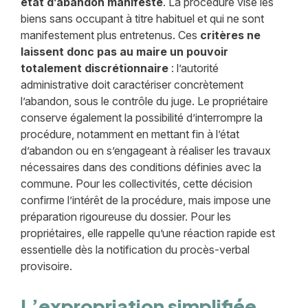
état d’abandon manifeste
. La procédure vise les
biens sans occupant à titre habituel et qui ne sont
manifestement plus entretenus. Ces
critères ne
laissent donc pas au maire un pouvoir
totalement discrétionnaire
: l’autorité
administrative doit caractériser concrètement
l’abandon, sous le contrôle du juge. Le propriétaire
conserve également la possibilité d’interrompre la
procédure, notamment en mettant fin à l’état
d’abandon ou en s’engageant à réaliser les travaux
nécessaires dans des conditions définies avec la
commune. Pour les collectivités, cette décision
confirme l’intérêt de la procédure, mais impose une
préparation rigoureuse du dossier. Pour les
propriétaires, elle rappelle qu’une réaction rapide est
essentielle dès la notification du procès-verbal
provisoire.
L’expropriation simplifiée