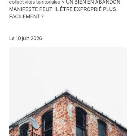
collectivités territoriales
> UN BIEN EN ABANDON
MANIFESTE PEUT-IL ÊTRE EXPROPRIÉ PLUS
FACILEMENT ?
Le
10 juin 2026