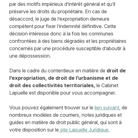
par des motifs impérieux d’intérêt général et qu’il
préserve les droits du propriétaire. En cas de
désaccord, le juge de l’expropriation demeure
compétent pour fixer l’indemnité définitive. Cette
décision intéresse donc à la fois les communes
confrontées à des biens dégradés et les propriétaires
concernés par une procédure susceptible d’aboutir à
une dépossession.
Dans le cadre du contentieux en matière de
droit de
l’expropriation, de droit de l’urbanisme et de
droit des collectivités territoriales,
le Cabinet
Lapuelle est disponible pour vous accompagner.
Vous pouvez également trouver sur le
lien suivant
, de
nombreux modèles de courriers, notes juridiques et
guides en matière de droit public général, qui sont à
votre disposition sur le
site Lapuelle Juridique.