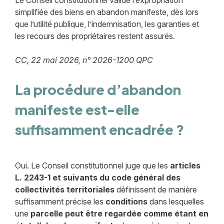
simplifiée des biens en abandon manifeste, dès lors
que l’utilité publique, l’indemnisation, les garanties et
les recours des propriétaires restent assurés.
CC, 22 mai 2026, n° 2026-1200 QPC
La procédure d’abandon
manifeste est-elle
suffisamment encadrée ?
Oui. Le Conseil constitutionnel juge que les
articles
L. 2243-1 et suivants du code général des
collectivités territoriales
définissent de manière
suffisamment précise les
conditions
dans lesquelles
une
parcelle peut être regardée comme étant en