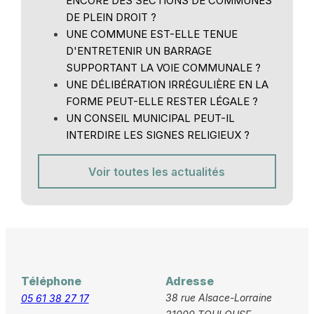
ENCORE DES SECTIONS DE COMMUNES
DE PLEIN DROIT ?
UNE COMMUNE EST-ELLE TENUE
D'ENTRETENIR UN BARRAGE
SUPPORTANT LA VOIE COMMUNALE ?
UNE DÉLIBÉRATION IRRÉGULIÈRE EN LA
FORME PEUT-ELLE RESTER LÉGALE ?
UN CONSEIL MUNICIPAL PEUT-IL
INTERDIRE LES SIGNES RELIGIEUX ?
Voir toutes les actualités
Téléphone
Adresse
38 rue Alsace-Lorraine
05 61 38 27 17