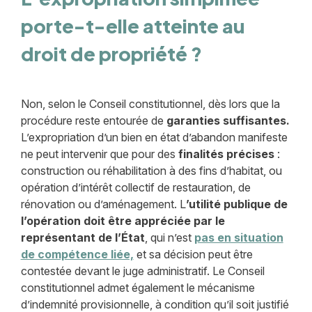
porte-t-elle atteinte au
droit de propriété ?
Non, selon le Conseil constitutionnel, dès lors que la
procédure reste entourée de
garanties suffisantes.
L’expropriation d’un bien en état d’abandon manifeste
ne peut intervenir que pour des
finalités précises
:
construction ou réhabilitation à des fins d’habitat, ou
opération d’intérêt collectif de restauration, de
rénovation ou d’aménagement. L
’utilité publique de
l’opération doit être appréciée par le
représentant de l’État
, qui n’est
pas en situation
de compétence liée,
et sa décision peut être
contestée devant le juge administratif. Le Conseil
constitutionnel admet également le mécanisme
d’indemnité provisionnelle, à condition qu’il soit justifié