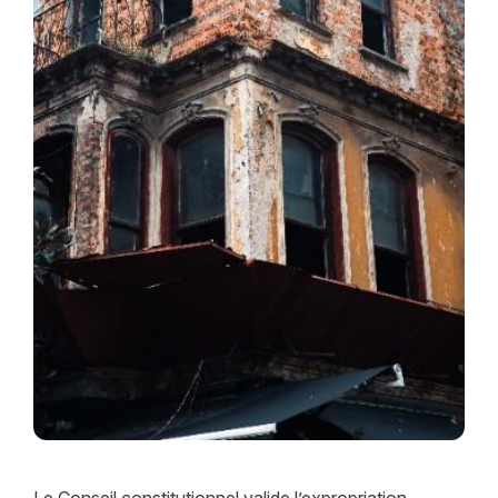
Le Conseil constitutionnel valide l’expropriation