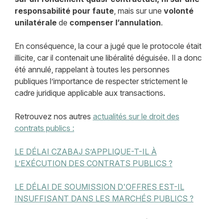
responsabilité pour faute
, mais sur une
volonté
unilatérale
de
compenser
l’annulation
.
En conséquence, la cour a jugé que le protocole était
illicite, car il contenait une libéralité déguisée. Il a donc
été annulé, rappelant à toutes les personnes
publiques l’importance de respecter strictement le
cadre juridique applicable aux transactions.
Retrouvez nos autres
actualités sur le droit des
contrats publics :
LE DÉLAI CZABAJ S’APPLIQUE-T-IL À
L’EXÉCUTION DES CONTRATS PUBLICS ?
LE DÉLAI DE SOUMISSION D'OFFRES EST-IL
INSUFFISANT DANS LES MARCHÉS PUBLICS ?