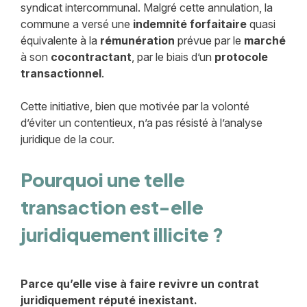
syndicat intercommunal. Malgré cette annulation, la
commune a versé une
indemnité
forfaitaire
quasi
équivalente à la
rémunération
prévue par le
marché
à son
cocontractant
, par le biais d’un
protocole
transactionnel
.
Cette initiative, bien que motivée par la volonté
d’éviter un contentieux, n’a pas résisté à l’analyse
juridique de la cour.
Pourquoi une telle
transaction est-elle
juridiquement illicite ?
Parce qu’elle vise à faire revivre un contrat
juridiquement réputé inexistant.