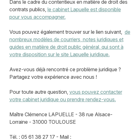
Dans le cadre du contentieux en matière de droit des
contrats publics,
le cabinet Lapuelle est disponible
pour vous accompagner.
Vous pouvez également trouver sur le lien suivant,
de
nombreux modèles de courriers, notes juridiques et
guides en matière de droit public général, qui sont à
votre disposition sur le site Lapuelle juridique.
Avez-vous déjà rencontré ce problème juridique ?
Partagez votre expérience avec nous !
Pour toute autre question,
vous pouvez contacter
votre cabinet juridique ou prendre rendez-vous.
Maître Clémence LAPUELLE - 38 rue Alsace-
Lorraine - 31000 TOULOUSE
Tél. : 05 61 38 27 17 - Mail :