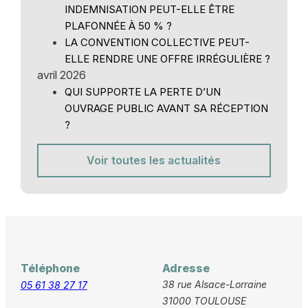
INDEMNISATION PEUT-ELLE ÊTRE
PLAFONNÉE À 50 % ?
LA CONVENTION COLLECTIVE PEUT-
ELLE RENDRE UNE OFFRE IRRÉGULIÈRE ?
avril 2026
QUI SUPPORTE LA PERTE D’UN
OUVRAGE PUBLIC AVANT SA RÉCEPTION
?
Voir toutes les actualités
Téléphone
Adresse
38 rue Alsace-Lorraine
05 61 38 27 17
31000 TOULOUSE