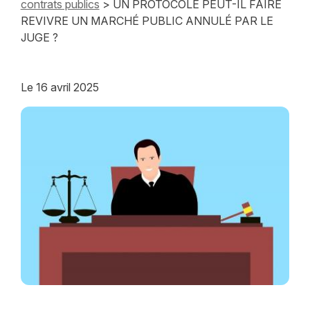
contrats publics
> UN PROTOCOLE PEUT-IL FAIRE
REVIVRE UN MARCHÉ PUBLIC ANNULÉ PAR LE
JUGE ?
Le
16 avril 2025