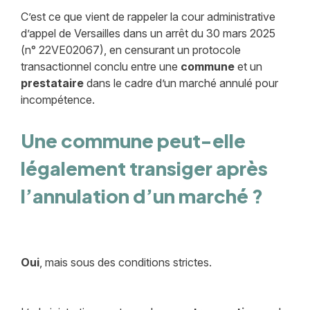
C’est ce que vient de rappeler la cour administrative
d’appel de Versailles dans un arrêt du 30 mars 2025
(n° 22VE02067), en censurant un protocole
transactionnel conclu entre une
commune
et un
prestataire
dans le cadre d’un marché annulé pour
incompétence.
Une commune peut-elle
légalement transiger après
l’annulation d’un marché ?
Oui
, mais sous des conditions strictes.