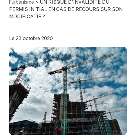
l'urbanisme
> UN RISQUE D'INVALIDITE DU
PERMIS INITIAL EN CAS DE RECOURS SUR SON
MODIFICATIF ?
Le
23 octobre 2020