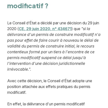
modificatif ?
Le Conseil d’État a décidé par une décision du 29 juin
2020 (
CE, 29 juin 2020, n° 434671
) que
"si la
délivrance d'un permis de construire modificatif n'a
pas pour effet de faire courir à nouveau le délai de
validité du permis de construire initial, le recours
contentieux formé par un tiers à l'encontre de ce
permis modificatif suspend ce délai jusqu'à
l'intervention d'une décision juridictionnelle
irrévocable.".
Avec cette décision, le Conseil d’État adopte une
position attachée aux effets pratiques du permis
modificatif.
En effet, la délivrance d'un permis modificatif