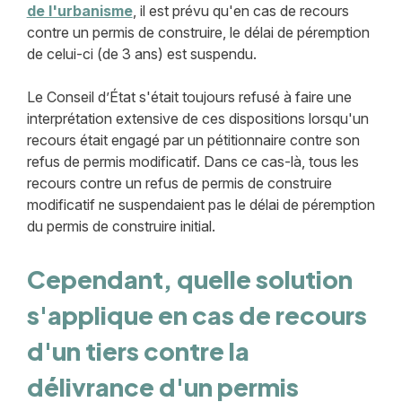
de l'urbanisme
, il est prévu qu'en cas de recours
contre un permis de construire, le délai de péremption
de celui-ci (de 3 ans) est suspendu.
Le Conseil d’État s'était toujours refusé à faire une
interprétation extensive de ces dispositions lorsqu'un
recours était engagé par un pétitionnaire contre son
refus de permis modificatif. Dans ce cas-là, tous les
recours contre un refus de permis de construire
modificatif ne suspendaient pas le délai de péremption
du permis de construire initial.
Cependant, quelle solution
s'applique en cas de recours
d'un tiers contre la
délivrance d'un permis