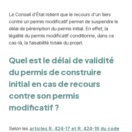
Le Conseil d’État retient que le recours d'un tiers
contre un permis modificatif permet de suspendre le
délai de péremption du permis initial. En effet, la
légalité du permis modificatif conditionne, dans ce
cas-là, la faisabilité totale du projet.
Quel est le délai de validité
du permis de construire
initial en cas de recours
contre son permis
modificatif ?
Selon les
articles R. 424-17 et R. 424-19 du code