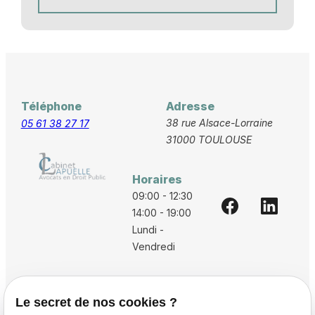
Téléphone
Adresse
38 rue Alsace-Lorraine
05 61 38 27 17
31000 TOULOUSE
Horaires
09:00 - 12:30
14:00 - 19:00
Lundi -
Vendredi
Accueil
Le secret de nos cookies ?