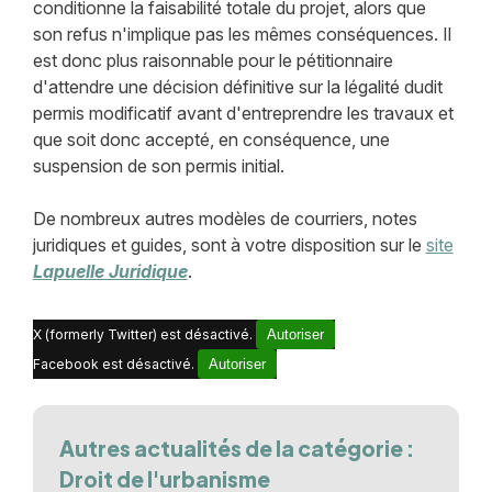
conditionne la faisabilité totale du projet, alors que
son refus n'implique pas les mêmes conséquences. Il
est donc plus raisonnable pour le pétitionnaire
d'attendre une décision définitive sur la légalité dudit
permis modificatif avant d'entreprendre les travaux et
que soit donc accepté, en conséquence, une
suspension de son permis initial.
De nombreux autres modèles de courriers, notes
juridiques et guides, sont à votre disposition sur le
site
Lapuelle Juridique
.
X (formerly Twitter) est désactivé.
Autoriser
Facebook est désactivé.
Autoriser
Autres actualités de la catégorie :
Droit de l'urbanisme