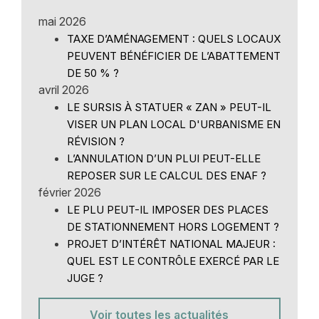
mai 2026
TAXE D’AMÉNAGEMENT : QUELS LOCAUX
PEUVENT BÉNÉFICIER DE L’ABATTEMENT
DE 50 % ?
avril 2026
LE SURSIS À STATUER « ZAN » PEUT-IL
VISER UN PLAN LOCAL D'URBANISME EN
RÉVISION ?
L’ANNULATION D’UN PLUI PEUT-ELLE
REPOSER SUR LE CALCUL DES ENAF ?
février 2026
LE PLU PEUT-IL IMPOSER DES PLACES
DE STATIONNEMENT HORS LOGEMENT ?
PROJET D’INTÉRÊT NATIONAL MAJEUR :
QUEL EST LE CONTRÔLE EXERCÉ PAR LE
JUGE ?
Voir toutes les actualités