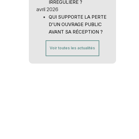
IRRÉGULIÈRE ?
avril 2026
QUI SUPPORTE LA PERTE
D’UN OUVRAGE PUBLIC
AVANT SA RÉCEPTION ?
Voir toutes les actualités