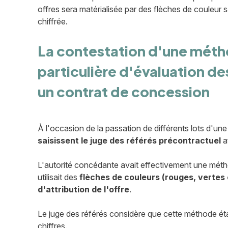
offres sera matérialisée par des flèches de couleur s
chiffrée.
La contestation d'une mét
particulière d'évaluation de
un contrat de concession
À l'occasion de la passation de différents lots d'u
saisissent le juge des référés précontractuel
a
L'autorité concédante avait effectivement une méthod
utilisait des
flèches de couleurs (rouges, vertes 
d'attribution de l'offre
.
Le juge des référés considère que cette méthode ét
chiffres.