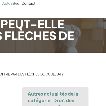
Actualités
Contact
 PEUT-ELLE
S FLÈCHES DE
OFFRE PAR DES FLÈCHES DE COULEUR ?
Autres actualités de la
catégorie : Droit des