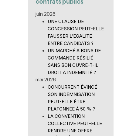
contrats publics
juin 2026
UNE CLAUSE DE
CONCESSION PEUT-ELLE
FAUSSER L’ÉGALITÉ
ENTRE CANDIDATS ?
UN MARCHÉ A BONS DE
COMMANDE RÉSILIÉ
SANS BON OUVRE-T-IL
DROIT A INDEMNITÉ ?
mai 2026
CONCURRENT ÉVINCÉ :
SON INDEMNISATION
PEUT-ELLE ÊTRE
PLAFONNÉE À 50 % ?
LA CONVENTION
COLLECTIVE PEUT-ELLE
RENDRE UNE OFFRE