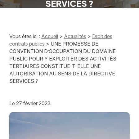
SERVICES ?
Vous êtes ici :
Accueil
>
Actualités
>
Droit des
contrats publics
> UNE PROMESSE DE
CONVENTION D’OCCUPATION DU DOMAINE
PUBLIC POUR Y EXPLOITER DES ACTIVITÉS
TERTIAIRES CONSTITUE-T-ELLE UNE
AUTORISATION AU SENS DE LA DIRECTIVE
SERVICES ?
Le
27 février 2023