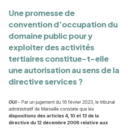
Une promesse de
convention d’occupation du
domaine public pour y
exploiter des activités
tertiaires constitue-t-elle
une autorisation au sens de la
directive services ?
OUI
– Par un jugement du 16 février 2023, le tribunal
administratif de Marseille constate que les
dispositions des articles 4, 10 et 13 de la
directive du 12 décembre 2006 relative aux