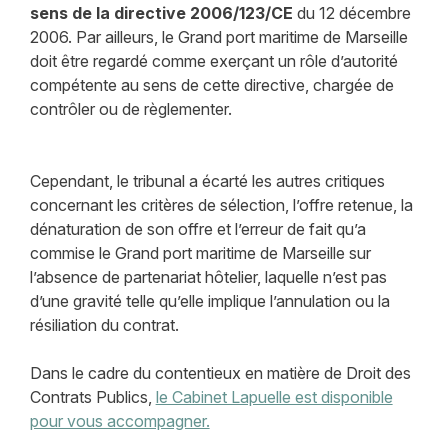
sens de la directive 2006/123/CE
du 12 décembre
2006. Par ailleurs, le Grand port maritime de Marseille
doit être regardé comme exerçant un rôle d’autorité
compétente au sens de cette directive, chargée de
contrôler ou de règlementer.
Cependant, le tribunal a écarté les autres critiques
concernant les critères de sélection, l’offre retenue, la
dénaturation de son offre et l’erreur de fait qu’a
commise le Grand port maritime de Marseille sur
l’absence de partenariat hôtelier, laquelle n’est pas
d’une gravité telle qu’elle implique l’annulation ou la
résiliation du contrat.
Dans le cadre du contentieux en matière de Droit des
Contrats Publics,
le Cabinet Lapuelle est disponible
pour vous accompagner.