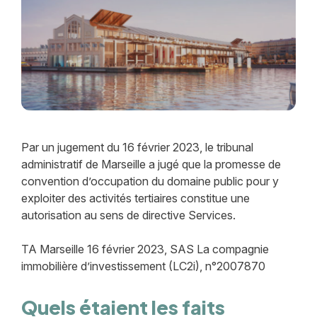
Par un jugement du 16 février 2023, le tribunal
administratif de Marseille a jugé que la promesse de
convention d’occupation du domaine public pour y
exploiter des activités tertiaires constitue une
autorisation au sens de directive Services.
TA Marseille 16 février 2023, SAS La compagnie
immobilière d’investissement (LC2i), n°2007870
Quels étaient les faits