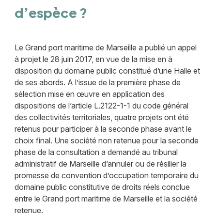
d’espèce ?
Le Grand port maritime de Marseille a publié un appel
à projet le 28 juin 2017, en vue de la mise en à
disposition du domaine public constitué d’une Halle et
de ses abords. A l’issue de la première phase de
sélection mise en œuvre en application des
dispositions de l’article L.2122-1-1 du code général
des collectivités territoriales, quatre projets ont été
retenus pour participer à la seconde phase avant le
choix final. Une société non retenue pour la seconde
phase de la consultation a demandé au tribunal
administratif de Marseille d’annuler ou de résilier la
promesse de convention d’occupation temporaire du
domaine public constitutive de droits réels conclue
entre le Grand port maritime de Marseille et la société
retenue.