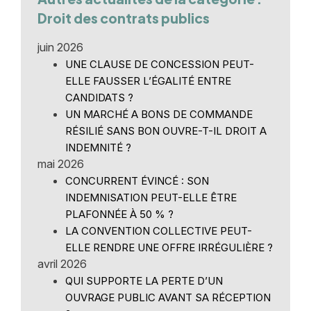
Droit des contrats publics
juin 2026
UNE CLAUSE DE CONCESSION PEUT-
ELLE FAUSSER L’ÉGALITÉ ENTRE
CANDIDATS ?
UN MARCHÉ A BONS DE COMMANDE
RÉSILIÉ SANS BON OUVRE-T-IL DROIT A
INDEMNITÉ ?
mai 2026
CONCURRENT ÉVINCÉ : SON
INDEMNISATION PEUT-ELLE ÊTRE
PLAFONNÉE À 50 % ?
LA CONVENTION COLLECTIVE PEUT-
ELLE RENDRE UNE OFFRE IRRÉGULIÈRE ?
avril 2026
QUI SUPPORTE LA PERTE D’UN
OUVRAGE PUBLIC AVANT SA RÉCEPTION