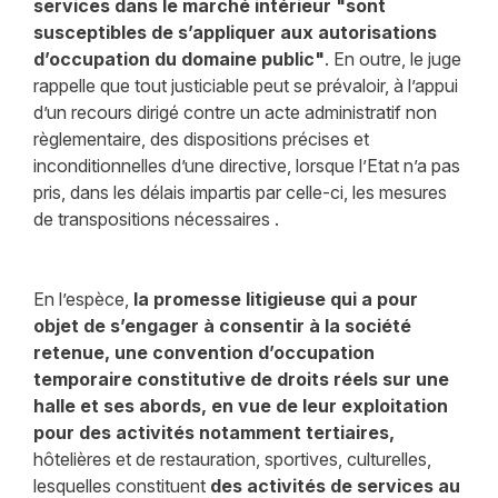
services dans le marché intérieur "sont
susceptibles de s’appliquer aux autorisations
d’occupation du domaine public"
. En outre, le juge
rappelle que tout justiciable peut se prévaloir, à l’appui
d’un recours dirigé contre un acte administratif non
règlementaire, des dispositions précises et
inconditionnelles d’une directive, lorsque l’Etat n’a pas
pris, dans les délais impartis par celle-ci, les mesures
de transpositions nécessaires .
En l’espèce,
la promesse litigieuse qui a pour
objet de s’engager à consentir à la société
retenue, une convention d’occupation
temporaire constitutive de droits réels sur une
halle et ses abords, en vue de leur exploitation
pour des activités notamment tertiaires,
hôtelières et de restauration, sportives, culturelles,
lesquelles constituent
des activités de services au