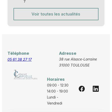
?
Voir toutes les actualités
Téléphone
Adresse
38 rue Alsace-Lorraine
05 61 38 27 17
31000 TOULOUSE
Horaires
09:00 - 12:30
14:00 - 19:00
Lundi -
Vendredi