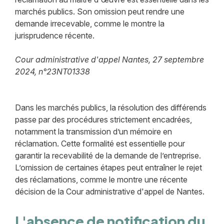
marchés publics. Son omission peut rendre une
demande irrecevable, comme le montre la
jurisprudence récente.
Cour administrative d'appel Nantes, 27 septembre
2024, n°23NT01338
Dans les marchés publics, la résolution des différends
passe par des procédures strictement encadrées,
notamment la transmission d’un mémoire en
réclamation. Cette formalité est essentielle pour
garantir la recevabilité de la demande de l’entreprise.
L’omission de certaines étapes peut entraîner le rejet
des réclamations, comme le montre une récente
décision de la Cour administrative d'appel de Nantes.
L'absence de notification du