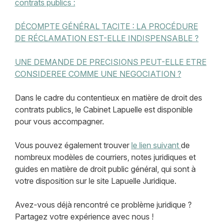
contrats publics :
DÉCOMPTE GÉNÉRAL TACITE : LA PROCÉDURE
DE RÉCLAMATION EST-ELLE INDISPENSABLE ?
UNE DEMANDE DE PRECISIONS PEUT-ELLE ETRE
CONSIDEREE COMME UNE NEGOCIATION ?
Dans le cadre du contentieux en matière de droit des
contrats publics, le Cabinet Lapuelle est disponible
pour vous accompagner.
Vous pouvez également trouver
le lien suivant
de
nombreux modèles de courriers, notes juridiques et
guides en matière de droit public général, qui sont à
votre disposition sur le site Lapuelle Juridique.
Avez-vous déjà rencontré ce problème juridique ?
Partagez votre expérience avec nous !