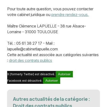
Pour toute autre question, vous pouvez contacter
votre cabinet juridique ou
prendre rendez-vous.
Maître Clémence LAPUELLE - 38 rue Alsace-
Lorraine - 31000 TOULOUSE
Tél. : 05 61 38 27 17 - Mail :
lapuelle@cabinetlapuelle.com
Cette actualité est associée aux catégories suivantes
:
droit des contrats publics
X (formerly Twitter) est désactivé.
Autoriser
Facebook est désactivé.
Autoriser
Autres actualités de la catégorie :
Droit des contrats publics