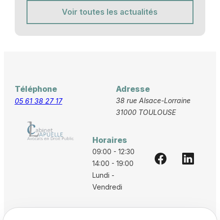
Voir toutes les actualités
Téléphone
Adresse
38 rue Alsace-Lorraine
05 61 38 27 17
31000 TOULOUSE
Horaires
09:00 - 12:30
14:00 - 19:00
Lundi -
Vendredi
Accueil