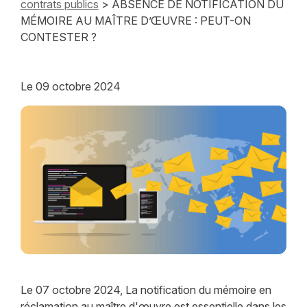
contrats publics
> ABSENCE DE NOTIFICATION DU
MÉMOIRE AU MAÎTRE D’ŒUVRE : PEUT-ON
CONTESTER ?
Le
09 octobre 2024
Le 07 octobre 2024, La notification du mémoire en
réclamation au maître d'œuvre est essentielle dans les