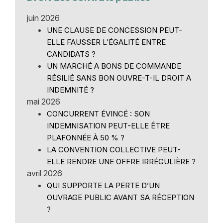
juin 2026
UNE CLAUSE DE CONCESSION PEUT-
ELLE FAUSSER L’ÉGALITÉ ENTRE
CANDIDATS ?
UN MARCHÉ A BONS DE COMMANDE
RÉSILIÉ SANS BON OUVRE-T-IL DROIT A
INDEMNITÉ ?
mai 2026
CONCURRENT ÉVINCÉ : SON
INDEMNISATION PEUT-ELLE ÊTRE
PLAFONNÉE À 50 % ?
LA CONVENTION COLLECTIVE PEUT-
ELLE RENDRE UNE OFFRE IRRÉGULIÈRE ?
avril 2026
QUI SUPPORTE LA PERTE D’UN
OUVRAGE PUBLIC AVANT SA RÉCEPTION
?