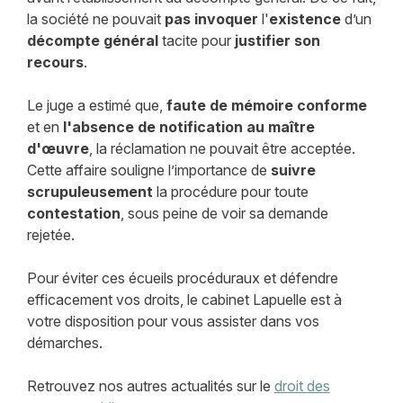
la société ne pouvait
pas invoquer
l'
existence
d’un
décompte général
tacite pour
justifier son
recours
.
Le juge a estimé que,
faute de mémoire conforme
et en
l'absence de notification au maître
d'œuvre
, la réclamation ne pouvait être acceptée.
Cette affaire souligne l’importance de
suivre
scrupuleusement
la procédure pour toute
contestation
, sous peine de voir sa demande
rejetée.
Pour éviter ces écueils procéduraux et défendre
efficacement vos droits, le cabinet Lapuelle est à
votre disposition pour vous assister dans vos
démarches.
Retrouvez nos autres actualités sur le
droit des