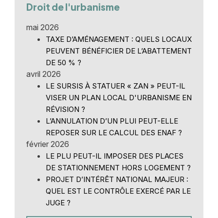
Droit de l'urbanisme
mai 2026
TAXE D’AMÉNAGEMENT : QUELS LOCAUX
PEUVENT BÉNÉFICIER DE L’ABATTEMENT
DE 50 % ?
avril 2026
LE SURSIS À STATUER « ZAN » PEUT-IL
VISER UN PLAN LOCAL D'URBANISME EN
RÉVISION ?
L’ANNULATION D’UN PLUI PEUT-ELLE
REPOSER SUR LE CALCUL DES ENAF ?
février 2026
LE PLU PEUT-IL IMPOSER DES PLACES
DE STATIONNEMENT HORS LOGEMENT ?
PROJET D’INTÉRÊT NATIONAL MAJEUR :
QUEL EST LE CONTRÔLE EXERCÉ PAR LE
JUGE ?