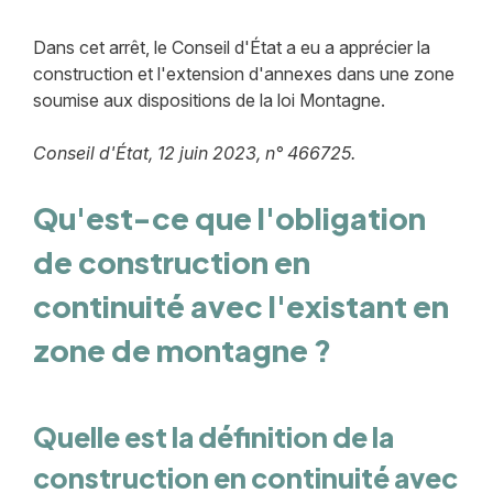
Dans cet arrêt, le Conseil d'État a eu a apprécier la
construction et l'extension d'annexes dans une zone
soumise aux dispositions de la loi Montagne.
Conseil d'État, 12 juin 2023, n° 466725.
Qu'est-ce que l'obligation
de construction en
continuité avec l'existant en
zone de montagne ?
Quelle est la définition de la
construction en continuité avec