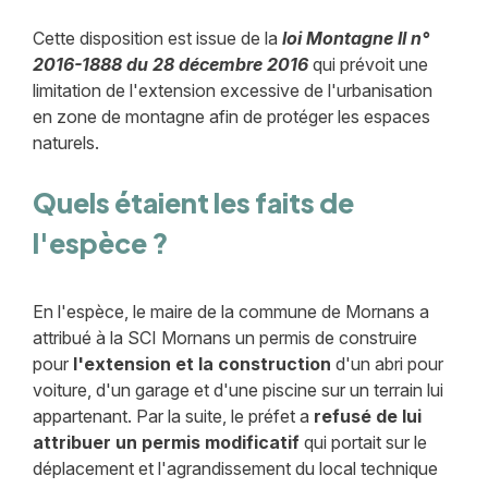
Cette disposition est issue de la
loi Montagne II n°
2016-1888 du 28 décembre 2016
qui prévoit une
limitation de l'extension excessive de l'urbanisation
en zone de montagne afin de protéger les espaces
naturels.
Quels étaient les faits de
l'espèce ?
En l'espèce, le maire de la commune de Mornans a
attribué à la SCI Mornans un permis de construire
pour
l'extension et la construction
d'un abri pour
voiture, d'un garage et d'une piscine sur un terrain lui
appartenant. Par la suite, le préfet a
refusé de lui
attribuer un permis modificatif
qui portait sur le
déplacement et l'agrandissement du local technique