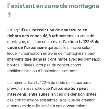
l'existant en zone de montagne
?
Il s'agit d'une
interdiction de construire en
dehors des zones déjà urbanisées
en zone de
montagne, c'est ce que prévoit
l'article L. 122-5 du
code de l'urbanisme
qui pose le principe selon
lequel l'urbanisation en zone de montagne ne peut
intervenir
que dans la continuité
avec les hameaux,
bourgs, villages, groupes de constructions
traditionnelles ou d'habitations existants.
Le même article L. 122-5 du code de l'urbanisme
prévoit en revanche que
l'urbanisation peut
intervenir,
entre autres, en cas d'extension limitée
des constructions existantes, ainsi que de création
d'annexes de taille limitée à ces constructions.