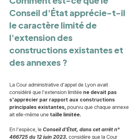
Comment est-ce que le
Conseil d'État apprécie-t-il
le caractère limité de
l'extension des
constructions existantes et
des annexes ?
La Cour administrative d'appel de Lyon avait
considéré que l'extension limitée
ne devait pas
s'apprécier par rapport aux constructions
principales existantes,
pourvu que chaque annexe
ait elle-même une
taille limitée.
En l'espèce, le
Conseil d'État, dans cet arrêt n°
466725 du 12 juin 2023,
considère que la Cour