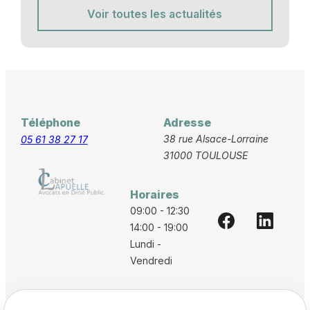
Voir toutes les actualités
Téléphone
Adresse
38 rue Alsace-Lorraine
05 61 38 27 17
31000 TOULOUSE
Horaires
09:00 - 12:30
14:00 - 19:00
Lundi -
Vendredi
Accueil