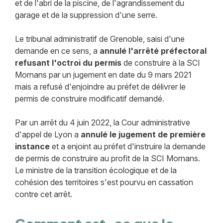
et de l'abri de la piscine, de l'agrandissement du
garage et de la suppression d'une serre.
Le tribunal administratif de Grenoble, saisi d'une
demande en ce sens, a
annulé l'arrêté préfectoral
refusant l'octroi du permis
de construire à la SCI
Mornans par un jugement en date du 9 mars 2021
mais a refusé d'enjoindre au préfet de délivrer le
permis de construire modificatif demandé.
Par un arrêt du 4 juin 2022, la Cour administrative
d'appel de Lyon a
annulé le jugement de première
instance
et a enjoint au préfet d'instruire la demande
de permis de construire au profit de la SCI Mornans.
Le ministre de la transition écologique et de la
cohésion des territoires s'est pourvu en cassation
contre cet arrêt.