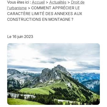
Vous êtes ici :
Accueil
>
Actualités
>
Droit de
l'urbanisme
> COMMENT APPRÉCIER LE
CARACTÈRE LIMITÉ DES ANNEXES AUX
CONSTRUCTIONS EN MONTAGNE ?
Le
16 juin 2023