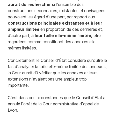
aurait dû rechercher
si l'ensemble des
constructions secondaires, existantes et envisagées
pouvaient, eu égard d'une part, par rapport aux
constructions principales existantes et à leur
ampleur limitée
en proportion de ces dernières et,
d'autre part, à
leur taille elle-même limitée,
être
regardées comme constituant des annexes elle-
mêmes limitées.
Concrètement, le Conseil d'État considère qu'outre le
fait d'analyser la taille elle-même limitée des annexes,
la Cour aurait dû vérifier que les annexes et leurs
extensions n'avaient pas une ampleur trop
importante.
C'est dans ces circonstances que le Conseil d'État a
annulé l'arrêt de la Cour administrative d'appel de
Lyon.