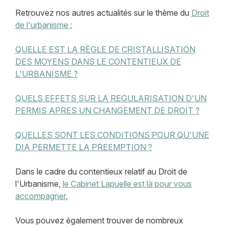
Retrouvez nos autres actualités sur le thème du
Droit
de l'urbanisme :
QUELLE EST LA RÈGLE DE CRISTALLISATION
DES MOYENS DANS LE CONTENTIEUX DE
L'URBANISME ?
QUELS EFFETS SUR LA REGULARISATION D'UN
PERMIS APRES UN CHANGEMENT DE DROIT ?
QUELLES SONT LES CONDITIONS POUR QU'UNE
DIA PERMETTE LA PREEMPTION ?
Dans le cadre du contentieux relatif au Droit de
l'Urbanisme,
le Cabinet Lapuelle est là pour vous
accompagner.
Vous pouvez également trouver de nombreux