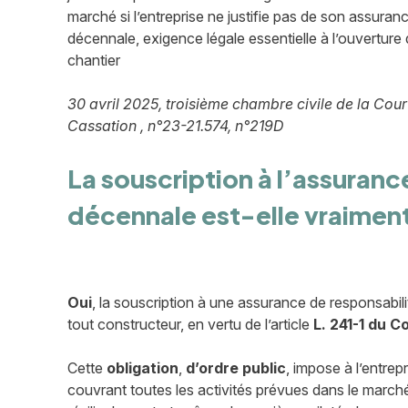
marché si l’entreprise ne justifie pas de son assuran
décennale, exigence légale essentielle à l’ouverture
chantier
30 avril 2025, troisième chambre civile de la Cour
Cassation , n°23-21.574, n°219D
La souscription à l’assuranc
décennale est-elle vraiment
Oui
, la souscription à une assurance de responsabil
tout constructeur, en vertu de l’article
L. 241-1 du 
Cette
obligation
,
d’ordre
public
, impose à l’entrep
couvrant toutes les activités prévues dans le marché