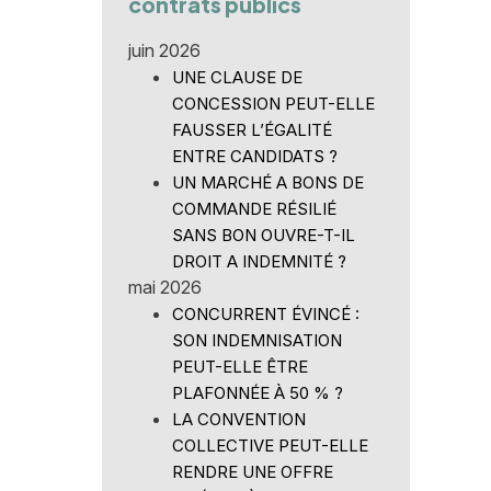
contrats publics
juin 2026
UNE CLAUSE DE
CONCESSION PEUT-ELLE
FAUSSER L’ÉGALITÉ
ENTRE CANDIDATS ?
UN MARCHÉ A BONS DE
COMMANDE RÉSILIÉ
SANS BON OUVRE-T-IL
DROIT A INDEMNITÉ ?
mai 2026
CONCURRENT ÉVINCÉ :
SON INDEMNISATION
PEUT-ELLE ÊTRE
PLAFONNÉE À 50 % ?
LA CONVENTION
COLLECTIVE PEUT-ELLE
RENDRE UNE OFFRE