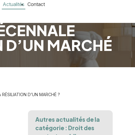
Actualités
Contact
DÉCENNALE
ON D’UN MARCHÉ
 RÉSILIATION D’UN MARCHÉ ?
Autres actualités de la
catégorie : Droit des