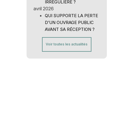
IRRÉGULIÈRE ?
avril 2026
QUI SUPPORTE LA PERTE
D’UN OUVRAGE PUBLIC
AVANT SA RÉCEPTION ?
Voir toutes les actualités