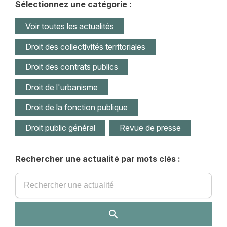
Sélectionnez une catégorie :
Voir toutes les actualités
Droit des collectivités territoriales
Droit des contrats publics
Droit de l'urbanisme
Droit de la fonction publique
Droit public général
Revue de presse
Rechercher une actualité par mots clés :