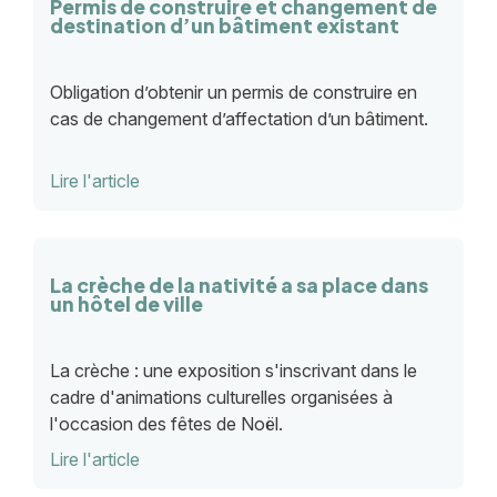
Permis de construire et changement de
destination d’un bâtiment existant
Obligation d’obtenir un permis de construire en
cas de changement d’affectation d’un bâtiment.
Lire l'article
La crèche de la nativité a sa place dans
un hôtel de ville
La crèche : une exposition s'inscrivant dans le
cadre d'animations culturelles organisées à
l'occasion des fêtes de Noël.
Lire l'article