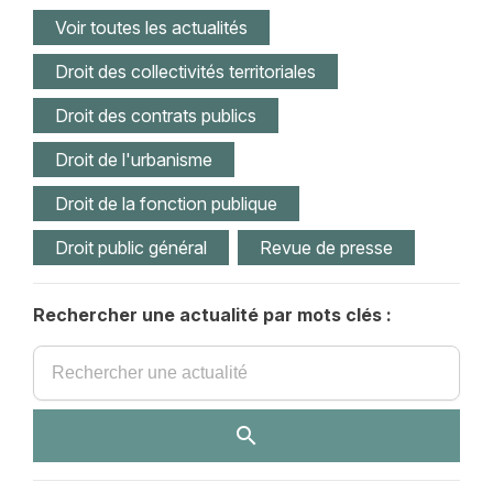
Voir toutes les actualités
Droit des collectivités territoriales
Droit des contrats publics
Droit de l'urbanisme
Droit de la fonction publique
Droit public général
Revue de presse
Rechercher une actualité par mots clés :